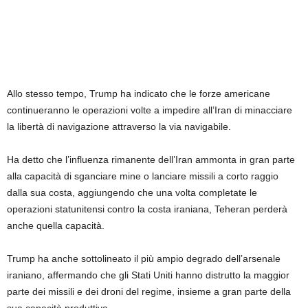
Allo stesso tempo, Trump ha indicato che le forze americane
continueranno le operazioni volte a impedire all’Iran di minacciare
la libertà di navigazione attraverso la via navigabile.
Ha detto che l’influenza rimanente dell’Iran ammonta in gran parte
alla capacità di sganciare mine o lanciare missili a corto raggio
dalla sua costa, aggiungendo che una volta completate le
operazioni statunitensi contro la costa iraniana, Teheran perderà
anche quella capacità.
Trump ha anche sottolineato il più ampio degrado dell’arsenale
iraniano, affermando che gli Stati Uniti hanno distrutto la maggior
parte dei missili e dei droni del regime, insieme a gran parte della