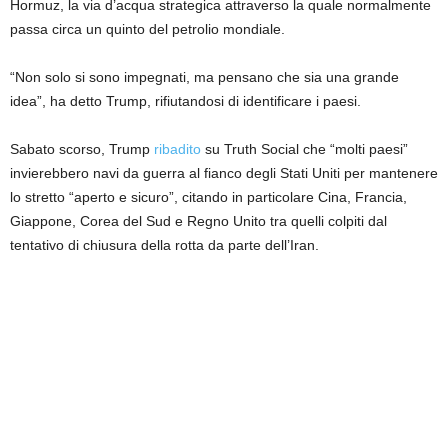
Hormuz, la via d’acqua strategica attraverso la quale normalmente
passa circa un quinto del petrolio mondiale.
“Non solo si sono impegnati, ma pensano che sia una grande
idea”, ha detto Trump, rifiutandosi di identificare i paesi.
Sabato scorso, Trump
ribadito
su Truth Social che “molti paesi”
invierebbero navi da guerra al fianco degli Stati Uniti per mantenere
lo stretto “aperto e sicuro”, citando in particolare Cina, Francia,
Giappone, Corea del Sud e Regno Unito tra quelli colpiti dal
tentativo di chiusura della rotta da parte dell’Iran.