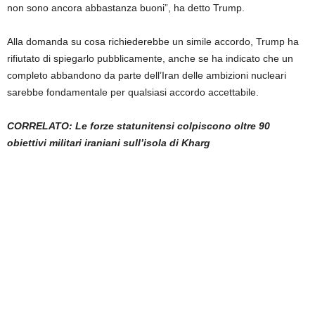
non sono ancora abbastanza buoni”, ha detto Trump.
Alla domanda su cosa richiederebbe un simile accordo, Trump ha
rifiutato di spiegarlo pubblicamente, anche se ha indicato che un
completo abbandono da parte dell’Iran delle ambizioni nucleari
sarebbe fondamentale per qualsiasi accordo accettabile.
CORRELATO: Le forze statunitensi colpiscono oltre 90
obiettivi militari iraniani sull’isola di Kharg