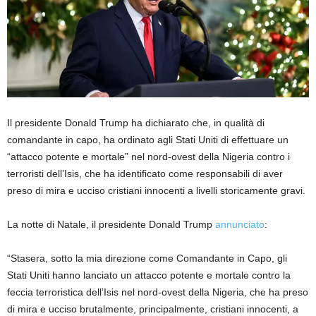
Il presidente Donald Trump ha dichiarato che, in qualità di
comandante in capo, ha ordinato agli Stati Uniti di effettuare un
“attacco potente e mortale” nel nord-ovest della Nigeria contro i
terroristi dell’Isis, che ha identificato come responsabili di aver
preso di mira e ucciso cristiani innocenti a livelli storicamente gravi.
La notte di Natale, il presidente Donald Trump
annunciato
:
“Stasera, sotto la mia direzione come Comandante in Capo, gli
Stati Uniti hanno lanciato un attacco potente e mortale contro la
feccia terroristica dell’Isis nel nord-ovest della Nigeria, che ha preso
di mira e ucciso brutalmente, principalmente, cristiani innocenti, a