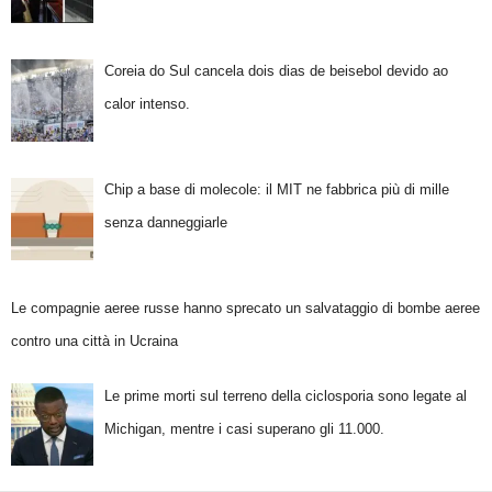
Coreia do Sul cancela dois dias de beisebol devido ao
calor intenso.
Chip a base di molecole: il MIT ne fabbrica più di mille
senza danneggiarle
Le compagnie aeree russe hanno sprecato un salvataggio di bombe aeree
contro una città in Ucraina
Le prime morti sul terreno della ciclosporia sono legate al
Michigan, mentre i casi superano gli 11.000.