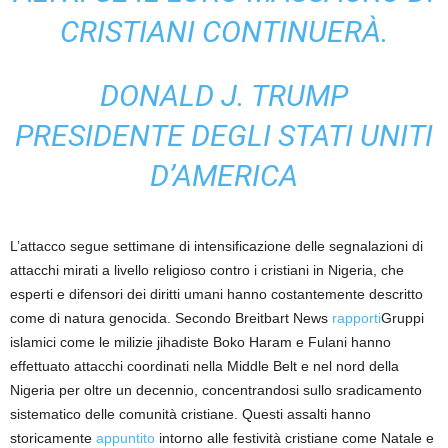
CRISTIANI CONTINUERÀ.
DONALD J. TRUMP
PRESIDENTE DEGLI STATI UNITI
D’AMERICA
L’attacco segue settimane di intensificazione delle segnalazioni di
attacchi mirati a livello religioso contro i cristiani in Nigeria, che
esperti e difensori dei diritti umani hanno costantemente descritto
come di natura genocida. Secondo Breitbart News
rapporti
Gruppi
islamici come le milizie jihadiste Boko Haram e Fulani hanno
effettuato attacchi coordinati nella Middle Belt e nel nord della
Nigeria per oltre un decennio, concentrandosi sullo sradicamento
sistematico delle comunità cristiane. Questi assalti hanno
storicamente
appuntito
intorno alle festività cristiane come Natale e