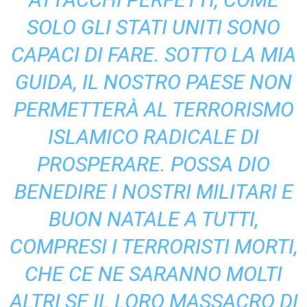
SOLO GLI STATI UNITI SONO
CAPACI DI FARE. SOTTO LA MIA
GUIDA, IL NOSTRO PAESE NON
PERMETTERÀ AL TERRORISMO
ISLAMICO RADICALE DI
PROSPERARE. POSSA DIO
BENEDIRE I NOSTRI MILITARI E
BUON NATALE A TUTTI,
COMPRESI I TERRORISTI MORTI,
CHE CE NE SARANNO MOLTI
ALTRI SE IL LORO MASSACRO DI