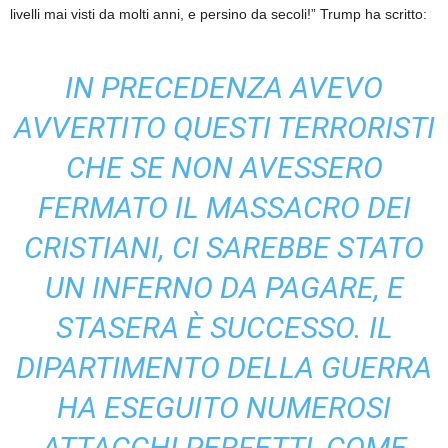
livelli mai visti da molti anni, e persino da secoli!” Trump ha scritto:
IN PRECEDENZA AVEVO
AVVERTITO QUESTI TERRORISTI
CHE SE NON AVESSERO
FERMATO IL MASSACRO DEI
CRISTIANI, CI SAREBBE STATO
UN INFERNO DA PAGARE, E
STASERA È SUCCESSO. IL
DIPARTIMENTO DELLA GUERRA
HA ESEGUITO NUMEROSI
ATTACCHI PERFETTI, COME