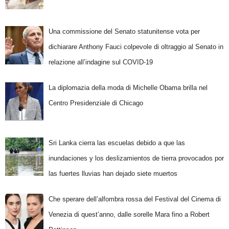
Una commissione del Senato statunitense vota per
dichiarare Anthony Fauci colpevole di oltraggio al Senato in
relazione all’indagine sul COVID-19
La diplomazia della moda di Michelle Obama brilla nel
Centro Presidenziale di Chicago
Sri Lanka cierra las escuelas debido a que las
inundaciones y los deslizamientos de tierra provocados por
las fuertes lluvias han dejado siete muertos
Che sperare dell’alfombra rossa del Festival del Cinema di
Venezia di quest’anno, dalle sorelle Mara fino a Robert