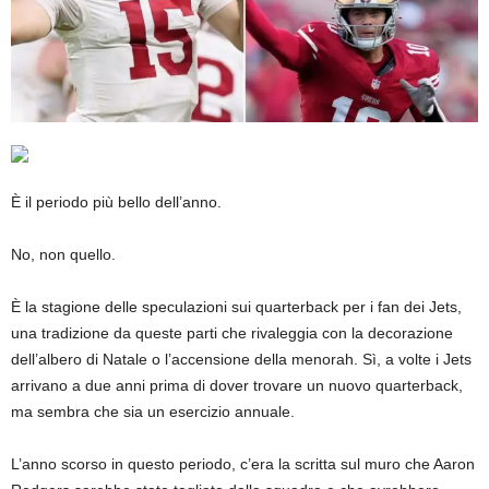
È il periodo più bello dell’anno.
No, non quello.
È la stagione delle speculazioni sui quarterback per i fan dei Jets,
una tradizione da queste parti che rivaleggia con la decorazione
dell’albero di Natale o l’accensione della menorah. Sì, a volte i Jets
arrivano a due anni prima di dover trovare un nuovo quarterback,
ma sembra che sia un esercizio annuale.
L’anno scorso in questo periodo, c’era la scritta sul muro che Aaron