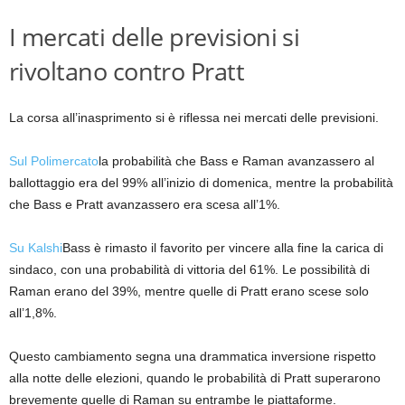
I mercati delle previsioni si
rivoltano contro Pratt
La corsa all’inasprimento si è riflessa nei mercati delle previsioni.
Sul Polimercato
la probabilità che Bass e Raman avanzassero al
ballottaggio era del 99% all’inizio di domenica, mentre la probabilità
che Bass e Pratt avanzassero era scesa all’1%.
Su Kalshi
Bass è rimasto il favorito per vincere alla fine la carica di
sindaco, con una probabilità di vittoria del 61%. Le possibilità di
Raman erano del 39%, mentre quelle di Pratt erano scese solo
all’1,8%.
Questo cambiamento segna una drammatica inversione rispetto
alla notte delle elezioni, quando le probabilità di Pratt superarono
brevemente quelle di Raman su entrambe le piattaforme.