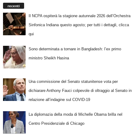
recenti
Il NCPA ospiterà la stagione autunnale 2026 dell’Orchestra
Sinfonica Indiana questo agosto; per tutti i dettagli, clicca
qui
Sono determinata a tornare in Bangladesh: l’ex primo
ministro Sheikh Hasina
Una commissione del Senato statunitense vota per
dichiarare Anthony Fauci colpevole di oltraggio al Senato in
relazione all’indagine sul COVID-19
La diplomazia della moda di Michelle Obama brilla nel
Centro Presidenziale di Chicago