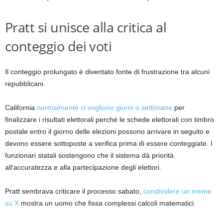
Pratt si unisce alla critica al
conteggio dei voti
Il conteggio prolungato è diventato fonte di frustrazione tra alcuni
repubblicani.
California
normalmente ci vogliono giorni o settimane
per
finalizzare i risultati elettorali perché le schede elettorali con timbro
postale entro il giorno delle elezioni possono arrivare in seguito e
devono essere sottoposte a verifica prima di essere conteggiate. I
funzionari statali sostengono che il sistema dà priorità
all’accuratezza e alla partecipazione degli elettori.
Pratt sembrava criticare il processo sabato,
condividere un meme
su X
mostra un uomo che fissa complessi calcoli matematici.