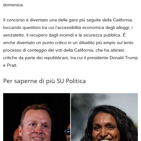
domenica.
Il concorso è diventato una delle gare più seguite della California,
toccando questioni tra cui l’accessibilità economica degli alloggi, i
senzatetto, il recupero dagli incendi e la sicurezza pubblica. È
anche diventato un punto critico in un dibattito più ampio sul lento
processo di conteggio dei voti della California, che ha attirato
critiche da parte dei repubblicani, tra cui il presidente Donald Trump
e Pratt.
Per saperne di più
SU
Politica