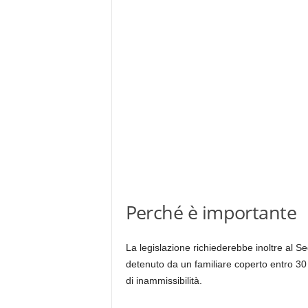
Perché è importante
La legislazione richiederebbe inoltre al Se
detenuto da un familiare coperto entro 30 g
di inammissibilità.