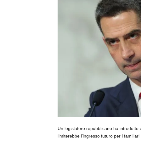
Un legislatore repubblicano ha introdotto u
limiterebbe l’ingresso futuro per i familiar