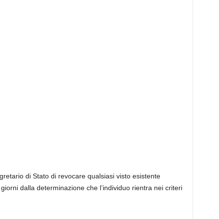
gretario di Stato di revocare qualsiasi visto esistente
iorni dalla determinazione che l’individuo rientra nei criteri