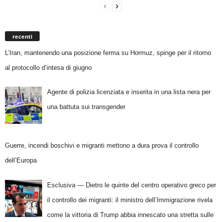
recenti
L’Iran, mantenendo una posizione ferma su Hormuz, spinge per il ritorno
al protocollo d’intesa di giugno
Agente di polizia licenziata e inserita in una lista nera per
una battuta sui transgender
Guerre, incendi boschivi e migranti mettono a dura prova il controllo
dell’Europa
Esclusiva — Dietro le quinte del centro operativo greco per
il controllo dei migranti: il ministro dell’Immigrazione rivela
come la vittoria di Trump abbia innescato una stretta sulle