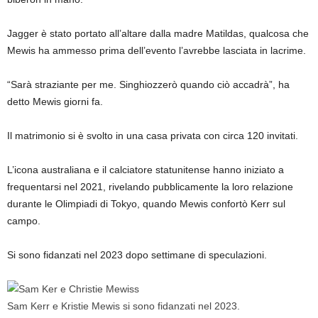
Jagger è stato portato all’altare dalla madre Matildas, qualcosa che
Mewis ha ammesso prima dell’evento l’avrebbe lasciata in lacrime.
“Sarà straziante per me. Singhiozzerò quando ciò accadrà”, ha
detto Mewis giorni fa.
Il matrimonio si è svolto in una casa privata con circa 120 invitati.
L’icona australiana e il calciatore statunitense hanno iniziato a
frequentarsi nel 2021, rivelando pubblicamente la loro relazione
durante le Olimpiadi di Tokyo, quando Mewis confortò Kerr sul
campo.
Si sono fidanzati nel 2023 dopo settimane di speculazioni.
Sam Kerr e Kristie Mewis si sono fidanzati nel 2023.