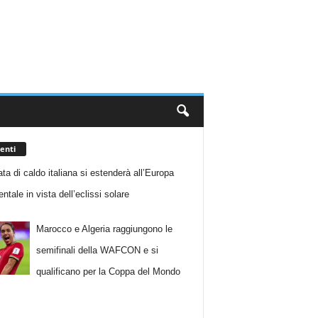
enti
ta di caldo italiana si estenderà all’Europa
ntale in vista dell’eclissi solare
Marocco e Algeria raggiungono le
semifinali della WAFCON e si
qualificano per la Coppa del Mondo