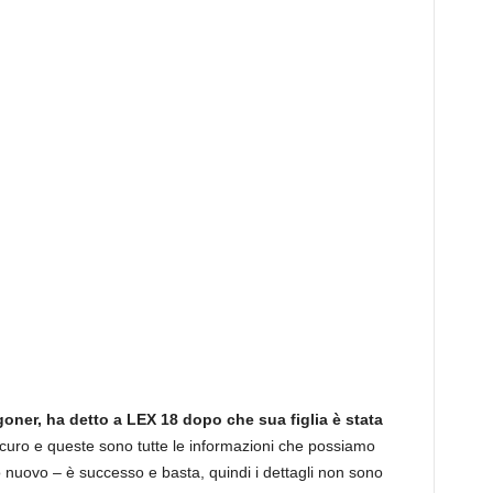
oner, ha detto a LEX 18 dopo che sua figlia è stata
 sicuro e queste sono tutte le informazioni che possiamo
 nuovo – è successo e basta, quindi i dettagli non sono