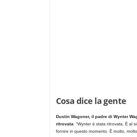
Cosa dice la gente
Dustin Wagoner, il padre di Wynter Wag
ritrovata
: “Wynter è stata ritrovata. È al
fornire in questo momento. È molto, molto