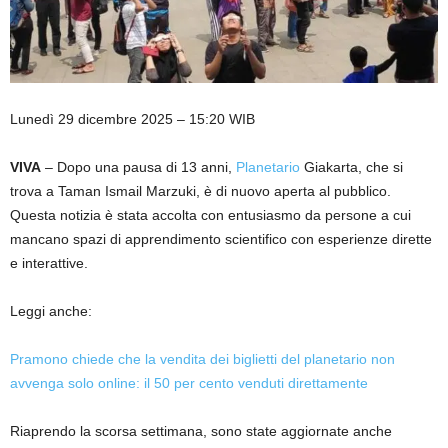
Lunedì 29 dicembre 2025 – 15:20 WIB
VIVA
– Dopo una pausa di 13 anni,
Planetario
Giakarta, che si
trova a Taman Ismail Marzuki, è di nuovo aperta al pubblico.
Questa notizia è stata accolta con entusiasmo da persone a cui
mancano spazi di apprendimento scientifico con esperienze dirette
e interattive.
Leggi anche:
Pramono chiede che la vendita dei biglietti del planetario non
avvenga solo online: il 50 per cento venduti direttamente
Riaprendo la scorsa settimana, sono state aggiornate anche