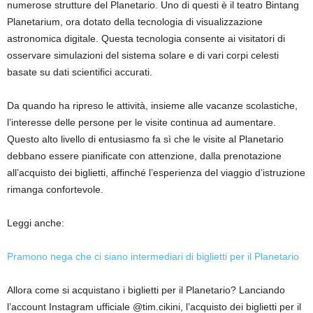
numerose strutture del Planetario. Uno di questi è il teatro Bintang
Planetarium, ora dotato della tecnologia di visualizzazione
astronomica digitale. Questa tecnologia consente ai visitatori di
osservare simulazioni del sistema solare e di vari corpi celesti
basate su dati scientifici accurati.
Da quando ha ripreso le attività, insieme alle vacanze scolastiche,
l’interesse delle persone per le visite continua ad aumentare.
Questo alto livello di entusiasmo fa sì che le visite al Planetario
debbano essere pianificate con attenzione, dalla prenotazione
all’acquisto dei biglietti, affinché l’esperienza del viaggio d’istruzione
rimanga confortevole.
Leggi anche:
Pramono nega che ci siano intermediari di biglietti per il Planetario
Allora come si acquistano i biglietti per il Planetario? Lanciando
l’account Instagram ufficiale @tim.cikini, l’acquisto dei biglietti per il