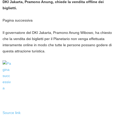
DKI Jakarta, Pramono Anung, chiede la vendita offline dei
biglietti.
Pagina successiva
Il governatore del DKI Jakarta, Pramono Anung Wibowo, ha chiesto
che la vendita dei biglietti per il Planetario non venga effettuata
interamente online in modo che tutte le persone possano godere di
questa attrazione turistica.
Source link