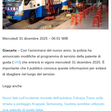
Mercoledì 31 dicembre 2025 – 06:01 WIB
Giacarta
– Con l’avvicinarsi del nuovo anno, la polizia ha
annunciato modifiche al programma di servizio della patente di
guida (
SIM
) che entrerà in vigore mercoledì 31 dicembre 2025. È
importante che il pubblico conosca queste informazioni per evitare
di sbagliare nel luogo del servizio.
Leggi anche:
Nuovi fatti sull’incidente mortale dell’autobus Cahaya Trans sulla
strada a pedaggio Krapyak Semarang, l’autista avrebbe utilizzato
una patente di guida falsa