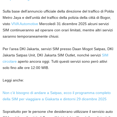
Sulla base dell’annuncio ufficiale della direzione del traffico di Polda
Metro Jaya e dell’unità del traffico della polizia della città di Bogor,
visto
VIVA Automotive
Mercoledì 31 dicembre 2025 alcuni servizi
SIM continueranno ad operare con orari limitati, mentre altri servizi
saranno temporaneamente chiusi.
Per l’area DKI Jakarta, servizi SIM presso Daan Mogot Satpas, DKI
Jakarta Satpas Unit, DKI Jakarta SIM Outlet, nonché servizi
SIM
circolare
aperto ancora oggi. Tutti questi servizi sono però attivi
solo fino alle ore 12:00 WIB.
Leggi anche:
Non c’è bisogno di andare a Satpas, ecco il programma completo
della SIM per viaggiare a Giakarta e dintorni 29 dicembre 2025
Soprattutto per le persone che desiderano utilizzare il servizio auto