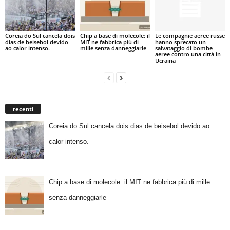
Coreia do Sul cancela dois
Chip a base di molecole: il
Le compagnie aeree russe
dias de beisebol devido
MIT ne fabbrica più di
hanno sprecato un
ao calor intenso.
mille senza danneggiarle
salvataggio di bombe
aeree contro una città in
Ucraina
recenti
Coreia do Sul cancela dois dias de beisebol devido ao
calor intenso.
Chip a base di molecole: il MIT ne fabbrica più di mille
senza danneggiarle