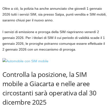
Oltre a ciò, la polizia ha anche annunciato che giovedì 1 gennaio
2026 tutti i servizi SIM, sia presso Satpa, punti vendita e SIM mobili,
saranno chiusi per il nuovo anno.
I servizi di emissione e proroga della SIM riapriranno venerdì 2
gennaio 2026. Per i titolari di SIM il cui periodo di validità scade il 1
gennaio 2026, le proroghe potranno comunque essere effettuate il
2 gennaio 2026 con un meccanismo di proroga.
Controlla la posizione, la SIM
mobile a Giacarta e nelle aree
circostanti sarà operativa dal 30
dicembre 2025