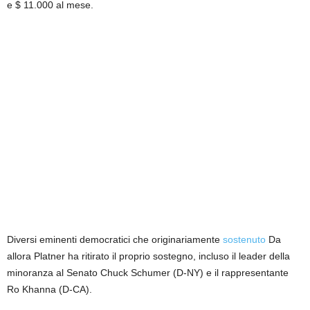
e $ 11.000 al mese.
Diversi eminenti democratici che originariamente
sostenuto
Da
allora Platner ha ritirato il proprio sostegno, incluso il leader della
minoranza al Senato Chuck Schumer (D-NY) e il rappresentante
Ro Khanna (D-CA).