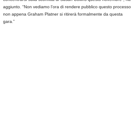
aggiunto. “Non vediamo l’ora di rendere pubblico questo processo
non appena Graham Platner si ritirerà formalmente da questa
gara.”