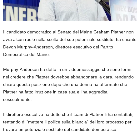
Il candidato democratico al Senato del Maine Graham Platner non
avrà alcun ruolo nella scelta del suo potenziale sostituto, ha chiarito
Devon Murphy-Anderson, direttore esecutivo del Partito
Democratico del Maine.
Murphy-Anderson ha detto in un videomessaggio che sono fermi
nel credere che Platner dovrebbe abbandonare la gara, rendendo
chiara questa posizione dopo che una donna ha affermato che
Platner ha fatto irruzione in casa sua e l’ha aggredita
sessualmente.
Il direttore esecutivo ha detto che il team di Platner li ha contattati,
tentando di “mettere il pollice sulla bilancia” del loro processo per
trovare un potenziale sostituto del candidato democratico.