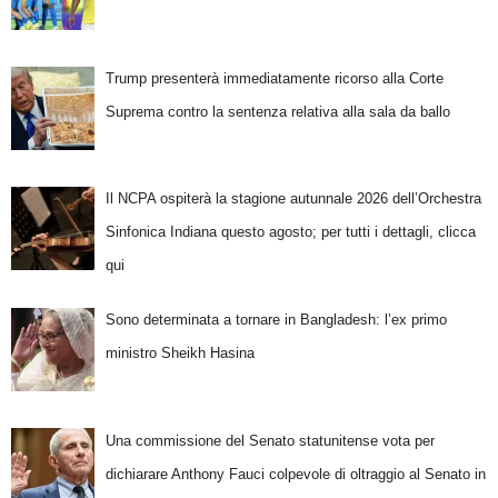
Trump presenterà immediatamente ricorso alla Corte
Suprema contro la sentenza relativa alla sala da ballo
Il NCPA ospiterà la stagione autunnale 2026 dell’Orchestra
Sinfonica Indiana questo agosto; per tutti i dettagli, clicca
qui
Sono determinata a tornare in Bangladesh: l’ex primo
ministro Sheikh Hasina
Una commissione del Senato statunitense vota per
dichiarare Anthony Fauci colpevole di oltraggio al Senato in