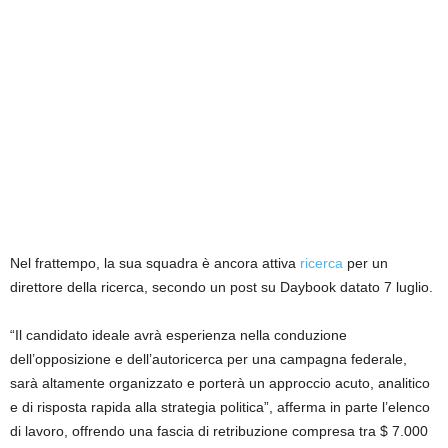
Nel frattempo, la sua squadra è ancora attiva
ricerca
per un
direttore della ricerca, secondo un post su Daybook datato 7 luglio.
“Il candidato ideale avrà esperienza nella conduzione
dell’opposizione e dell’autoricerca per una campagna federale,
sarà altamente organizzato e porterà un approccio acuto, analitico
e di risposta rapida alla strategia politica”, afferma in parte l’elenco
di lavoro, offrendo una fascia di retribuzione compresa tra $ 7.000