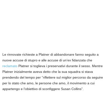
Le rinnovate richieste a Platner di abbandonare fanno seguito a
nuove accuse di stupro e alle accuse di un’ex fidanzata che
reclamato
Platner si toglieva i preservativi durante il sesso. Mentre
Platner inizialmente aveva detto che la sua squadra si stava
prendendo del tempo per “riflettere sul miglior percorso da seguire
per lo stato che amo, le persone che amo, il movimento a cui
appartengo e l’obiettivo di sconfiggere Susan Collins”.