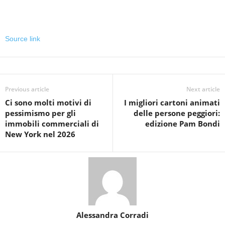
Source link
Previous article
Next article
Ci sono molti motivi di
I migliori cartoni animati
pessimismo per gli
delle persone peggiori:
immobili commerciali di
edizione Pam Bondi
New York nel 2026
Alessandra Corradi