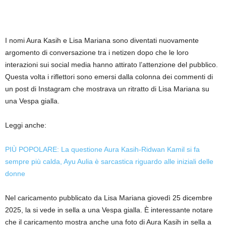
I nomi Aura Kasih e Lisa Mariana sono diventati nuovamente
argomento di conversazione tra i netizen dopo che le loro
interazioni sui social media hanno attirato l’attenzione del pubblico.
Questa volta i riflettori sono emersi dalla colonna dei commenti di
un post di Instagram che mostrava un ritratto di Lisa Mariana su
una Vespa gialla.
Leggi anche:
PIÙ POPOLARE: La questione Aura Kasih-Ridwan Kamil si fa
sempre più calda, Ayu Aulia è sarcastica riguardo alle iniziali delle
donne
Nel caricamento pubblicato da Lisa Mariana giovedì 25 dicembre
2025, la si vede in sella a una Vespa gialla. È interessante notare
che il caricamento mostra anche una foto di Aura Kasih in sella a