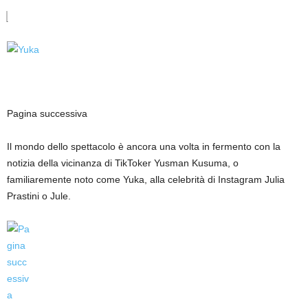
Pagina successiva
Il mondo dello spettacolo è ancora una volta in fermento con la
notizia della vicinanza di TikToker Yusman Kusuma, o
familiaremente noto come Yuka, alla celebrità di Instagram Julia
Prastini o Jule.