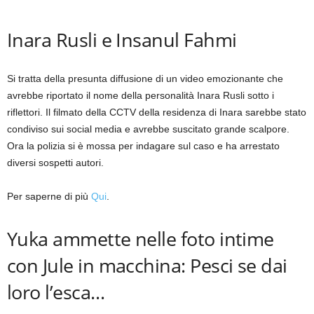
Inara Rusli e Insanul Fahmi
Si tratta della presunta diffusione di un video emozionante che
avrebbe riportato il nome della personalità Inara Rusli sotto i
riflettori. Il filmato della CCTV della residenza di Inara sarebbe stato
condiviso sui social media e avrebbe suscitato grande scalpore.
Ora la polizia si è mossa per indagare sul caso e ha arrestato
diversi sospetti autori.
Per saperne di più
Qui
.
Yuka ammette nelle foto intime
con Jule in macchina: Pesci se dai
loro l’esca…