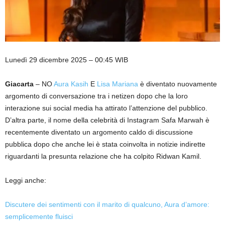
Lunedì 29 dicembre 2025 – 00:45 WIB
Giacarta
– NO
Aura Kasih
E
Lisa Mariana
è diventato nuovamente
argomento di conversazione tra i netizen dopo che la loro
interazione sui social media ha attirato l’attenzione del pubblico.
D’altra parte, il nome della celebrità di Instagram Safa Marwah è
recentemente diventato un argomento caldo di discussione
pubblica dopo che anche lei è stata coinvolta in notizie indirette
riguardanti la presunta relazione che ha colpito Ridwan Kamil.
Leggi anche:
Discutere dei sentimenti con il marito di qualcuno, Aura d’amore:
semplicemente fluisci