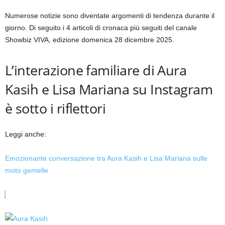
Numerose notizie sono diventate argomenti di tendenza durante il
giorno. Di seguito i 4 articoli di cronaca più seguiti del canale
Showbiz VIVA, edizione domenica 28 dicembre 2025.
L’interazione familiare di Aura
Kasih e Lisa Mariana su Instagram
è sotto i riflettori
Leggi anche:
Emozionante conversazione tra Aura Kasih e Lisa Mariana sulle
moto gemelle