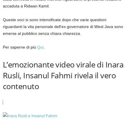
accaduta a Ridwan Kamil.
Queste voci si sono intensificate dopo che varie questioni
riguardanti la vita personale dell’ex governatore di West Java sono
emerse al pubblico senza chiara chiarezza.
Per saperne di più
Qui
.
L’emozionante video virale di Inara
Rusli, Insanul Fahmi rivela il vero
contenuto