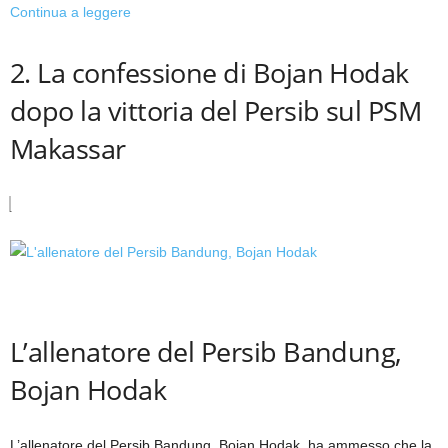
Continua a leggere
2. La confessione di Bojan Hodak
dopo la vittoria del Persib sul PSM
Makassar
L’allenatore del Persib Bandung,
Bojan Hodak
L’allenatore del Persib Bandung, Bojan Hodak, ha ammesso che la