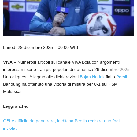
Lunedì 29 dicembre 2025 – 00:00 WIB
VIVA
– Numerosi articoli sul canale VIVA Bola con argomenti
interessanti sono tra i più popolari di domenica 28 dicembre 2025.
Uno di questi è legato alle dichiarazioni
Bojan Hodak
finito
Persib
Bandung ha ottenuto una vittoria di misura per 0-1 sul PSM
Makassar.
Leggi anche:
GBLA difficile da penetrare, la difesa Persib registra otto fogli
inviolati