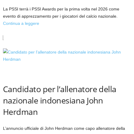
La PSSI terrà i PSSI Awards per la prima volta nel 2026 come
evento di apprezzamento per i giocatori del calcio nazionale.
Continua a leggere
Candidato per l’allenatore della
nazionale indonesiana John
Herdman
L’annuncio ufficiale di John Herdman come capo allenatore della