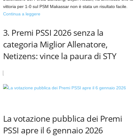
vittoria per 1-0 sul PSM Makassar non è stata un risultato facile.
Continua a leggere
3. Premi PSSI 2026 senza la
categoria Miglior Allenatore,
Netizens: vince la paura di STY
La votazione pubblica dei Premi
PSSI apre il 6 gennaio 2026