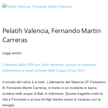
Pelatih Valencia, Fernando Martin
Carreras
Leggi anche:
L’obiettivo della PSSI per John Herdman: portare la nazionale
indonesiana ai quarti di finale della Coppa d’Asia 2027
Il mondo del calcio è in lutto. L’allenatore del Valencia CF Femenino
B, Fernando Martin Carreras, è morto in un incidente in barca
turistica nelle acque di Bali, in Indonesia. Questa tragedia costò la
vita a Fernando e ai suoi tre figli mentre erano in vacanza con la
famiglia.