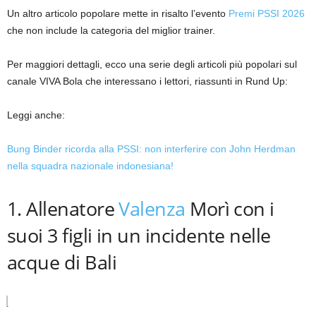
Un altro articolo popolare mette in risalto l’evento
Premi PSSI 2026
che non include la categoria del miglior trainer.
Per maggiori dettagli, ecco una serie degli articoli più popolari sul
canale VIVA Bola che interessano i lettori, riassunti in Rund Up:
Leggi anche:
Bung Binder ricorda alla PSSI: non interferire con John Herdman
nella squadra nazionale indonesiana!
1. Allenatore
Valenza
Morì con i
suoi 3 figli in un incidente nelle
acque di Bali