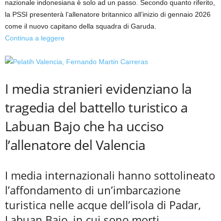
nazionale indonesiana è solo ad un passo. Secondo quanto riferito,
la PSSI presenterà l’allenatore britannico all’inizio di gennaio 2026
come il nuovo capitano della squadra di Garuda.
Continua a leggere
I media stranieri evidenziano la
tragedia del battello turistico a
Labuan Bajo che ha ucciso
l’allenatore del Valencia
I media internazionali hanno sottolineato
l’affondamento di un’imbarcazione
turistica nelle acque dell’isola di Padar,
Labuan Bajo, in cui sono morti