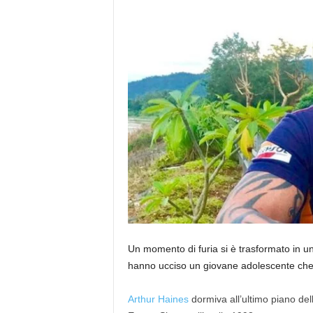
Un momento di furia si è trasformato in un
hanno ucciso un giovane adolescente che 
Arthur Haines
dormiva all’ultimo piano del