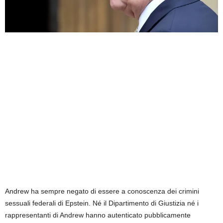
Andrew ha sempre negato di essere a conoscenza dei crimini
sessuali federali di Epstein. Né il Dipartimento di Giustizia né i
rappresentanti di Andrew hanno autenticato pubblicamente