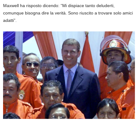
Maxwell ha risposto dicendo: “Mi dispiace tanto deluderti,
comunque bisogna dire la verità. Sono riuscito a trovare solo amici
adatti”.