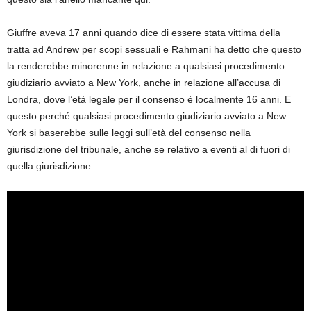
Giuffre aveva 17 anni quando dice di essere stata vittima della
tratta ad Andrew per scopi sessuali e Rahmani ha detto che questo
la renderebbe minorenne in relazione a qualsiasi procedimento
giudiziario avviato a New York, anche in relazione all’accusa di
Londra, dove l’età legale per il consenso è localmente 16 anni. E
questo perché qualsiasi procedimento giudiziario avviato a New
York si baserebbe sulle leggi sull’età del consenso nella
giurisdizione del tribunale, anche se relativo a eventi al di fuori di
quella giurisdizione.