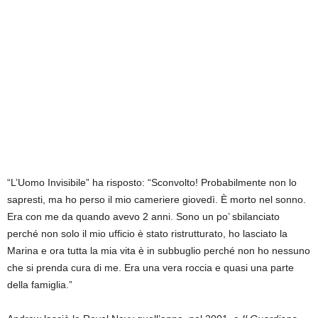
“L’Uomo Invisibile” ha risposto: “Sconvolto! Probabilmente non lo
sapresti, ma ho perso il mio cameriere giovedì. È morto nel sonno.
Era con me da quando avevo 2 anni. Sono un po’ sbilanciato
perché non solo il mio ufficio è stato ristrutturato, ho lasciato la
Marina e ora tutta la mia vita è in subbuglio perché non ho nessuno
che si prenda cura di me. Era una vera roccia e quasi una parte
della famiglia.”