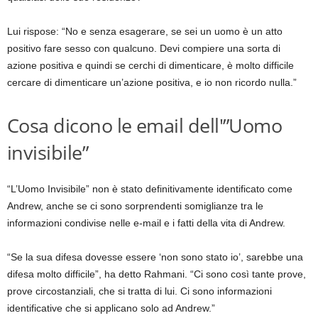
Lui rispose: “No e senza esagerare, se sei un uomo è un atto
positivo fare sesso con qualcuno. Devi compiere una sorta di
azione positiva e quindi se cerchi di dimenticare, è molto difficile
cercare di dimenticare un’azione positiva, e io non ricordo nulla.”
Cosa dicono le email dell'”Uomo
invisibile”
“L’Uomo Invisibile” non è stato definitivamente identificato come
Andrew, anche se ci sono sorprendenti somiglianze tra le
informazioni condivise nelle e-mail e i fatti della vita di Andrew.
“Se la sua difesa dovesse essere ‘non sono stato io’, sarebbe una
difesa molto difficile”, ha detto Rahmani. “Ci sono così tante prove,
prove circostanziali, che si tratta di lui. Ci sono informazioni
identificative che si applicano solo ad Andrew.”