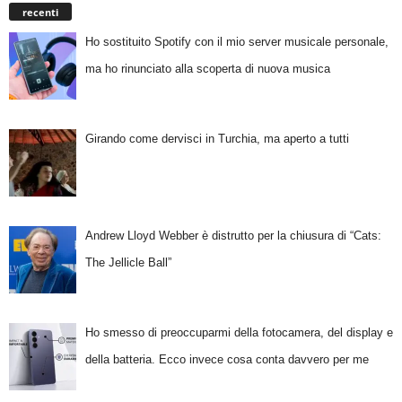
recenti
Ho sostituito Spotify con il mio server musicale personale,
ma ho rinunciato alla scoperta di nuova musica
Girando come dervisci in Turchia, ma aperto a tutti
Andrew Lloyd Webber è distrutto per la chiusura di “Cats:
The Jellicle Ball”
Ho smesso di preoccuparmi della fotocamera, del display e
della batteria. Ecco invece cosa conta davvero per me