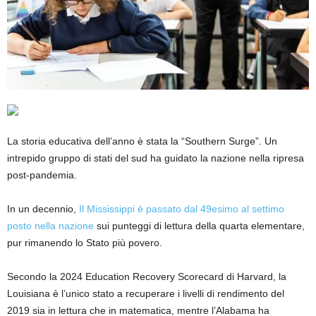
La storia educativa dell’anno è stata la “Southern Surge”. Un
intrepido gruppo di stati del sud ha guidato la nazione nella ripresa
post-pandemia.
In un decennio,
Il Mississippi è passato dal 49esimo al settimo
posto nella nazione
sui punteggi di lettura della quarta elementare,
pur rimanendo lo Stato più povero.
Secondo la 2024 Education Recovery Scorecard di Harvard, la
Louisiana è l’unico stato a recuperare i livelli di rendimento del
2019 sia in lettura che in matematica, mentre l’Alabama ha