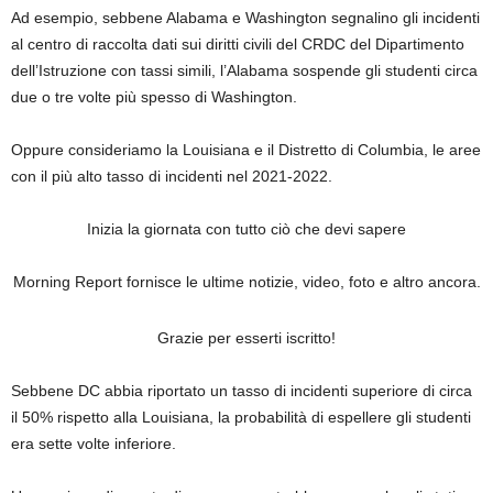
Ad esempio, sebbene Alabama e Washington segnalino gli incidenti
al centro di raccolta dati sui diritti civili del CRDC del Dipartimento
dell’Istruzione con tassi simili, l’Alabama sospende gli studenti circa
due o tre volte più spesso di Washington.
Oppure consideriamo la Louisiana e il Distretto di Columbia, le aree
con il più alto tasso di incidenti nel 2021-2022.
Inizia la giornata con tutto ciò che devi sapere
Morning Report fornisce le ultime notizie, video, foto e altro ancora.
Grazie per esserti iscritto!
Sebbene DC abbia riportato un tasso di incidenti superiore di circa
il 50% rispetto alla Louisiana, la probabilità di espellere gli studenti
era sette volte inferiore.