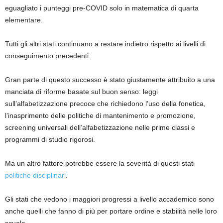
eguagliato i punteggi pre-COVID solo in matematica di quarta
elementare.
Tutti gli altri stati continuano a restare indietro rispetto ai livelli di
conseguimento precedenti.
Gran parte di questo successo è stato giustamente attribuito a una
manciata di riforme basate sul buon senso: leggi
sull’alfabetizzazione precoce che richiedono l’uso della fonetica,
l’inasprimento delle politiche di mantenimento e promozione,
screening universali dell’alfabetizzazione nelle prime classi e
programmi di studio rigorosi.
Ma un altro fattore potrebbe essere la severità di questi stati
politiche disciplinari
.
Gli stati che vedono i maggiori progressi a livello accademico sono
anche quelli che fanno di più per portare ordine e stabilità nelle loro