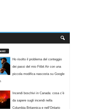
enti
Ho risolto il problema del conteggio
dei passi del mio Fitbit Air con una
piccola modifica nascosta su Google
h
Incendi boschivi in Canada: cosa c’è
da sapere sugli incendi nella
Columbia Britannica e nell’Ontario