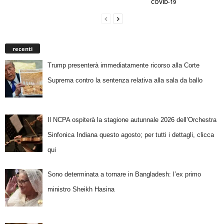
COVID-19
recenti
Trump presenterà immediatamente ricorso alla Corte
Suprema contro la sentenza relativa alla sala da ballo
Il NCPA ospiterà la stagione autunnale 2026 dell’Orchestra
Sinfonica Indiana questo agosto; per tutti i dettagli, clicca
qui
Sono determinata a tornare in Bangladesh: l’ex primo
ministro Sheikh Hasina