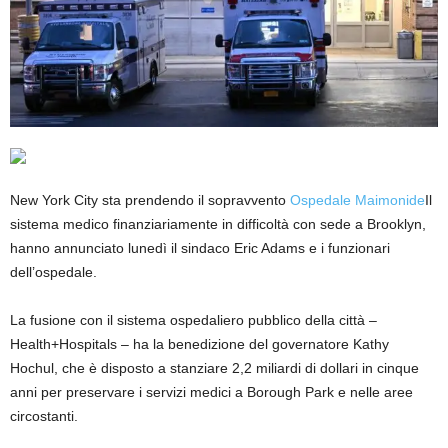
New York City sta prendendo il sopravvento
Ospedale Maimonide
Il
sistema medico finanziariamente in difficoltà con sede a Brooklyn,
hanno annunciato lunedì il sindaco Eric Adams e i funzionari
dell’ospedale.
La fusione con il sistema ospedaliero pubblico della città –
Health+Hospitals – ha la benedizione del governatore Kathy
Hochul, che è disposto a stanziare 2,2 miliardi di dollari in cinque
anni per preservare i servizi medici a Borough Park e nelle aree
circostanti.