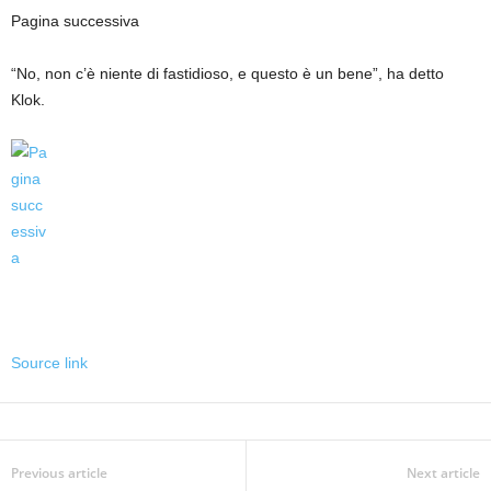
Pagina successiva
“No, non c’è niente di fastidioso, e questo è un bene”, ha detto
Klok.
Source link
Previous article
Next article