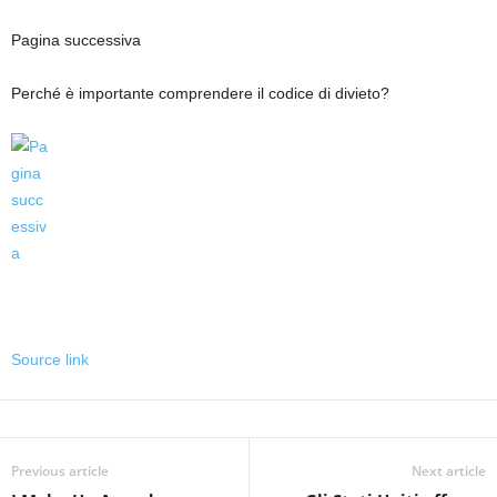
Pagina successiva
Perché è importante comprendere il codice di divieto?
Source link
Previous article
Next article