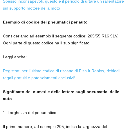
Spesso inconsapevoli, questo è il pericolo di urtare un rallentatore
sul supporto motore della moto
Esempio di codice dei pneumatici per auto
Consideriamo ad esempio il seguente codice: 205/55 R16 91V.
Ogni parte di questo codice ha il suo significato.
Leggi anche:
Registrati per l’ultimo codice di riscatto di Fish It Roblox, richiedi
regali gratuiti e potenziamenti esclusivi!
Significato dei numeri e delle lettere sugli pneumatici delle
auto
1. Larghezza del pneumatico
Il primo numero, ad esempio 205, indica la larghezza del