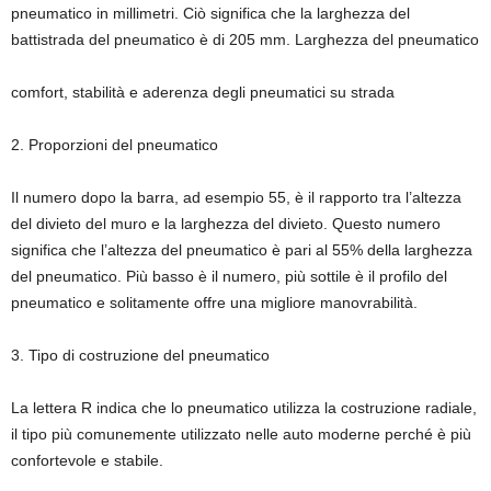
pneumatico in millimetri. Ciò significa che la larghezza del
battistrada del pneumatico è di 205 mm. Larghezza del pneumatico
comfort, stabilità e aderenza degli pneumatici su strada
2. Proporzioni del pneumatico
Il numero dopo la barra, ad esempio 55, è il rapporto tra l’altezza
del divieto del muro e la larghezza del divieto. Questo numero
significa che l’altezza del pneumatico è pari al 55% della larghezza
del pneumatico. Più basso è il numero, più sottile è il profilo del
pneumatico e solitamente offre una migliore manovrabilità.
3. Tipo di costruzione del pneumatico
La lettera R indica che lo pneumatico utilizza la costruzione radiale,
il tipo più comunemente utilizzato nelle auto moderne perché è più
confortevole e stabile.