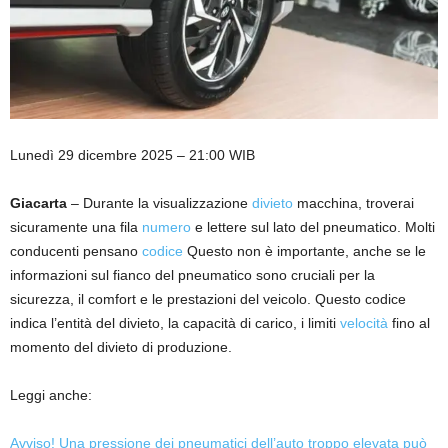
Lunedì 29 dicembre 2025 – 21:00 WIB
Giacarta
– Durante la visualizzazione
divieto
macchina, troverai
sicuramente una fila
numero
e lettere sul lato del pneumatico. Molti
conducenti pensano
codice
Questo non è importante, anche se le
informazioni sul fianco del pneumatico sono cruciali per la
sicurezza, il comfort e le prestazioni del veicolo. Questo codice
indica l’entità del divieto, la capacità di carico, i limiti
velocità
fino al
momento del divieto di produzione.
Leggi anche:
Avviso! Una pressione dei pneumatici dell’auto troppo elevata può