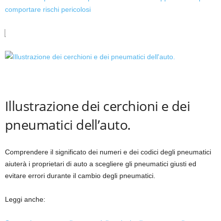
comportare rischi pericolosi
Illustrazione dei cerchioni e dei
pneumatici dell’auto.
Comprendere il significato dei numeri e dei codici degli pneumatici
aiuterà i proprietari di auto a scegliere gli pneumatici giusti ed
evitare errori durante il cambio degli pneumatici.
Leggi anche: