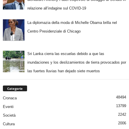
relazione all’indagine sul COVID-19
La diplomazia della moda di Michelle Obama brilla nel
Centro Presidenziale di Chicago
Sri Lanka cierra las escuelas debido a que las
inundaciones y los deslizamientos de tierra provocados por
las fuertes lluvias han dejado siete muertos
Categorie
48494
Cronaca
13799
Eventi
2242
Società
2006
Cultura