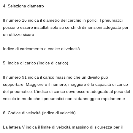
4. Seleziona diametro
Il numero 16 indica il diametro del cerchio in pollici. I pneumatici
possono essere installati solo su cerchi di dimensioni adeguate per
un utilizzo sicuro
Indice di caricamento e codice di velocità
5. Indice di carico (Indice di carico)
Il numero 91 indica il carico massimo che un divieto può
supportare. Maggiore è il numero, maggiore è la capacità di carico
del pneumatico. L’indice di carico deve essere adeguato al peso del
veicolo in modo che i pneumatici non si danneggino rapidamente.
6. Codice di velocità (indice di velocità)
La lettera V indica il limite di velocità massimo di sicurezza per il