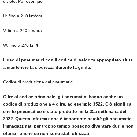
divieto. Per esempio:
H: fino a 210 km/ora
V: fino a 240 km/ora
W: fino a 270 km/h
L’uso di pneumatici con il codice di velocità appropriato aiuta
a mantenere la sicurezza durante la guida.
Codice di produzione dei pneumatici
Oltre al codice principale, gli pneumatici hanno anche un
codice di produzione a 4 cifre, ad esempio 3522. Ciò significa
che lo pneumatico è stato prodotto nella 35a settimana del
2022. Questa informazione è importante perché gli pneumatici
immagazzinati per troppo tempo possono diventare duri e non
ottimali anche se non sono stati utilizzati.