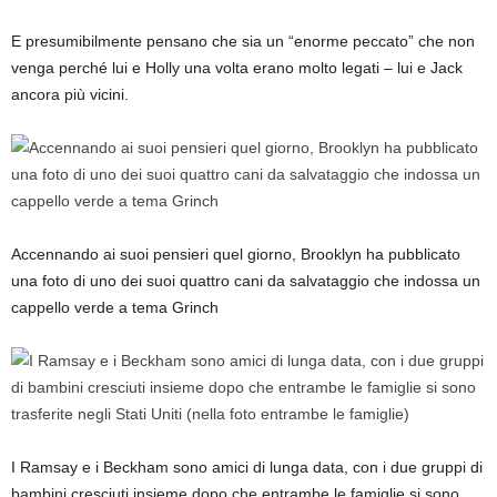
E presumibilmente pensano che sia un “enorme peccato” che non
venga perché lui e Holly una volta erano molto legati – lui e Jack
ancora più vicini.
Accennando ai suoi pensieri quel giorno, Brooklyn ha pubblicato
una foto di uno dei suoi quattro cani da salvataggio che indossa un
cappello verde a tema Grinch
I Ramsay e i Beckham sono amici di lunga data, con i due gruppi di
bambini cresciuti insieme dopo che entrambe le famiglie si sono