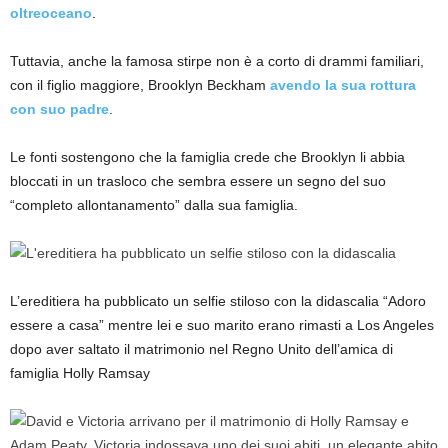
oltreoceano
.
Tuttavia, anche la famosa stirpe non è a corto di drammi familiari,
con il figlio maggiore, Brooklyn Beckham
avendo la sua rottura
con suo padre
.
Le fonti sostengono che la famiglia crede che Brooklyn li abbia
bloccati in un trasloco che sembra essere un segno del suo
“completo allontanamento” dalla sua famiglia.
L’ereditiera ha pubblicato un selfie stiloso con la didascalia “Adoro
essere a casa” mentre lei e suo marito erano rimasti a Los Angeles
dopo aver saltato il matrimonio nel Regno Unito dell’amica di
famiglia Holly Ramsay