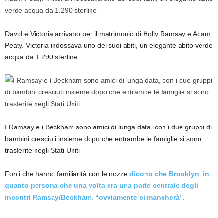
David e Victoria arrivano per il matrimonio di Holly Ramsay e Adam
Peaty. Victoria indossava uno dei suoi abiti, un elegante abito verde
acqua da 1.290 sterline
I Ramsay e i Beckham sono amici di lunga data, con i due gruppi di
bambini cresciuti insieme dopo che entrambe le famiglie si sono
trasferite negli Stati Uniti
Fonti che hanno familiarità con le nozze
dicono che Brooklyn, in
quanto persona che una volta era una parte centrale degli
incontri Ramsay/Beckham, “ovviamente ci mancherà”.