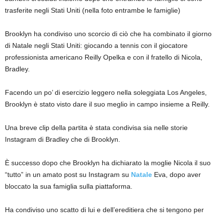
trasferite negli Stati Uniti (nella foto entrambe le famiglie)
Brooklyn ha condiviso uno scorcio di ciò che ha combinato il giorno
di Natale negli Stati Uniti: giocando a tennis con il giocatore
professionista americano Reilly Opelka e con il fratello di Nicola,
Bradley.
Facendo un po’ di esercizio leggero nella soleggiata Los Angeles,
Brooklyn è stato visto dare il suo meglio in campo insieme a Reilly.
Una breve clip della partita è stata condivisa sia nelle storie
Instagram di Bradley che di Brooklyn.
È successo dopo che Brooklyn ha dichiarato la moglie Nicola il suo
“tutto” in un amato post su Instagram su
Natale
Eva, dopo aver
bloccato la sua famiglia sulla piattaforma.
Ha condiviso uno scatto di lui e dell’ereditiera che si tengono per