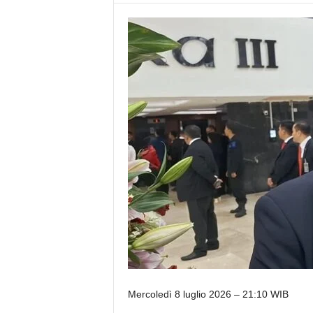
Mercoledì 8 luglio 2026 – 21:10 WIB