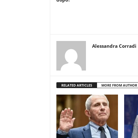
Alessandra Corradi
RELATED ARTICLES
MORE FROM AUTHOR