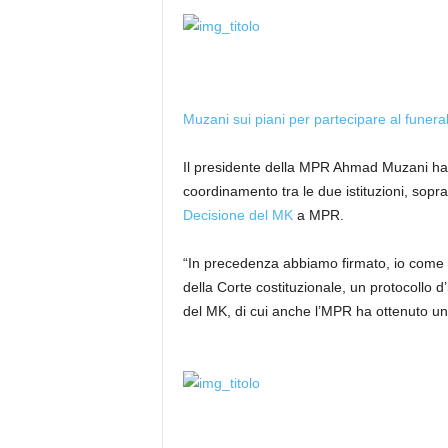
Muzani sui piani per partecipare al funera
Il presidente della MPR Ahmad Muzani ha a
coordinamento tra le due istituzioni, sopr
Decisione del MK
a MPR.
“In precedenza abbiamo firmato, io come
della Corte costituzionale, un protocollo d
del MK, di cui anche l’MPR ha ottenuto un