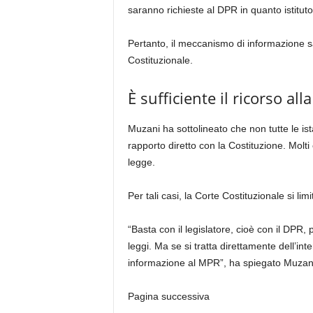
saranno richieste al DPR in quanto istituto
Pertanto, il meccanismo di informazione s
Costituzionale.
È sufficiente il ricorso al
Muzani ha sottolineato che non tutte le i
rapporto diretto con la Costituzione. Molti
legge.
Per tali casi, la Corte Costituzionale si li
“Basta con il legislatore, cioè con il DPR,
leggi. Ma se si tratta direttamente dell’int
informazione al MPR”, ha spiegato Muzan
Pagina successiva