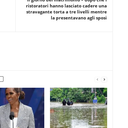
ristoratori hanno lasciato cadere una
stravagante torta a tre livelli mentre
la presentavano agli sposi