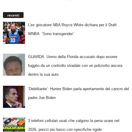
recenti
L’ex giocatore NBA Royce White dichiara per il Draft
WNBA: ‘Sono transgender’
GUARDA: Uomo della Florida accusato dopo essere
fuggito da un controllo stradale con un poliziotto ancora
dentro la sua auto
‘Debilitante’: Hunter Biden parla apertamente del cancro del
padre Joe Biden
3 telefoni cellulari usati che valgono la pena usare nel
2026, prezzi più bassi con specifiche rigide