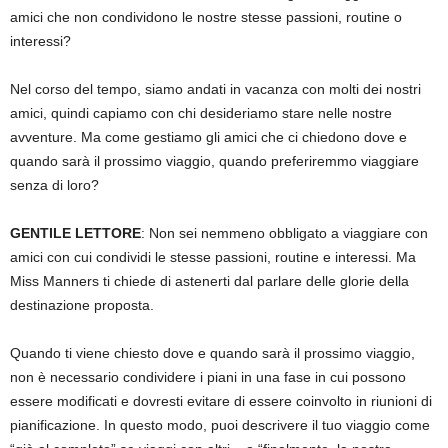
amici che non condividono le nostre stesse passioni, routine o
interessi?
Nel corso del tempo, siamo andati in vacanza con molti dei nostri
amici, quindi capiamo con chi desideriamo stare nelle nostre
avventure. Ma come gestiamo gli amici che ci chiedono dove e
quando sarà il prossimo viaggio, quando preferiremmo viaggiare
senza di loro?
GENTILE LETTORE
: Non sei nemmeno obbligato a viaggiare con
amici con cui condividi le stesse passioni, routine e interessi. Ma
Miss Manners ti chiede di astenerti dal parlare delle glorie della
destinazione proposta.
Quando ti viene chiesto dove e quando sarà il prossimo viaggio,
non è necessario condividere i piani in una fase in cui possono
essere modificati e dovresti evitare di essere coinvolto in riunioni di
pianificazione. In questo modo, puoi descrivere il tuo viaggio come