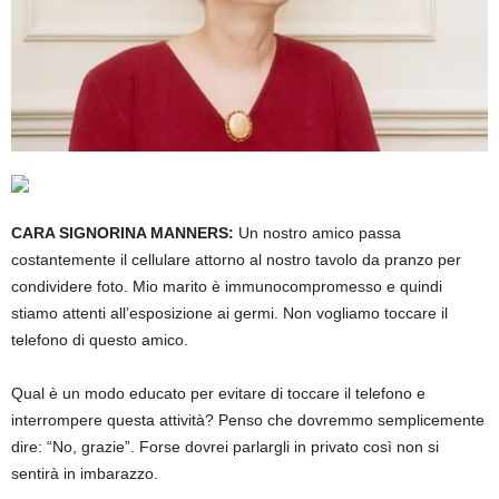
CARA SIGNORINA MANNERS:
Un nostro amico passa
costantemente il cellulare attorno al nostro tavolo da pranzo per
condividere foto. Mio marito è immunocompromesso e quindi
stiamo attenti all’esposizione ai germi. Non vogliamo toccare il
telefono di questo amico.
Qual è un modo educato per evitare di toccare il telefono e
interrompere questa attività? Penso che dovremmo semplicemente
dire: “No, grazie”. Forse dovrei parlargli in privato così non si
sentirà in imbarazzo.