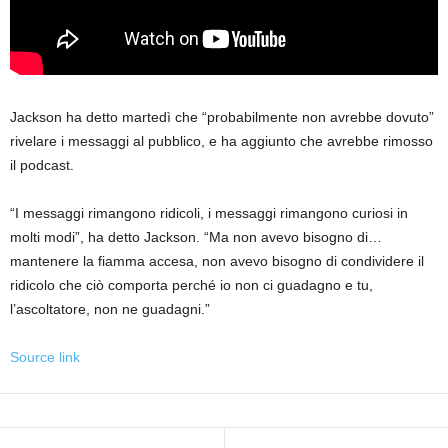
Jackson ha detto martedì che “probabilmente non avrebbe dovuto”
rivelare i messaggi al pubblico, e ha aggiunto che avrebbe rimosso
il podcast.
“I messaggi rimangono ridicoli, i messaggi rimangono curiosi in
molti modi”, ha detto Jackson. “Ma non avevo bisogno di…
mantenere la fiamma accesa, non avevo bisogno di condividere il
ridicolo che ciò comporta perché io non ci guadagno e tu,
l’ascoltatore, non ne guadagni.”
Source link