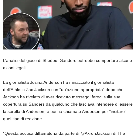
L’analisi del gioco di Shedeur Sanders potrebbe comportare alcune
azioni legali.
La giornalista Josina Anderson ha minacciato il giornalista
dell’Athletic Zac Jackson con “un’azione appropriata” dopo che
Jackson ha rivelato di aver ricevuto messaggi feroci sulla sua
copertura su Sanders da qualcuno che lasciava intendere di essere
la sorella di Anderson, e poi ha chiamato Anderson per “incitare”
quel tipo di reazione.
“Questa accusa diffamatoria da parte di @AkronJackson di The