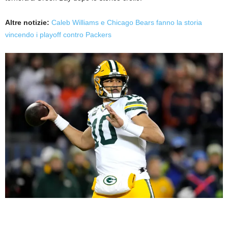
Altre notizie:
Caleb Williams e Chicago Bears fanno la storia
vincendo i playoff contro Packers