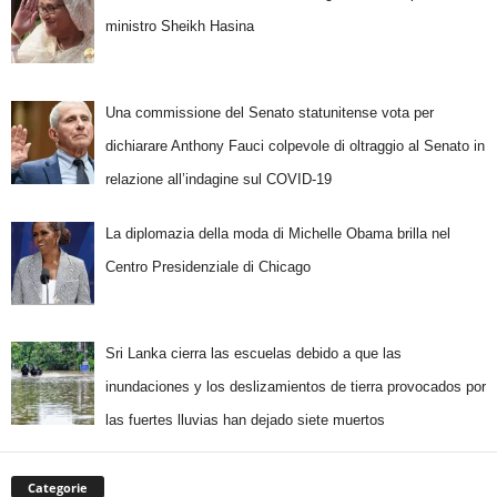
ministro Sheikh Hasina
Una commissione del Senato statunitense vota per
dichiarare Anthony Fauci colpevole di oltraggio al Senato in
relazione all’indagine sul COVID-19
La diplomazia della moda di Michelle Obama brilla nel
Centro Presidenziale di Chicago
Sri Lanka cierra las escuelas debido a que las
inundaciones y los deslizamientos de tierra provocados por
las fuertes lluvias han dejado siete muertos
Categorie