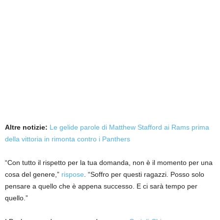
Altre notizie:
Le gelide parole di Matthew Stafford ai Rams prima
della vittoria in rimonta contro i Panthers
“Con tutto il rispetto per la tua domanda, non è il momento per una
cosa del genere,”
rispose
. “Soffro per questi ragazzi. Posso solo
pensare a quello che è appena successo. E ci sarà tempo per
quello.”