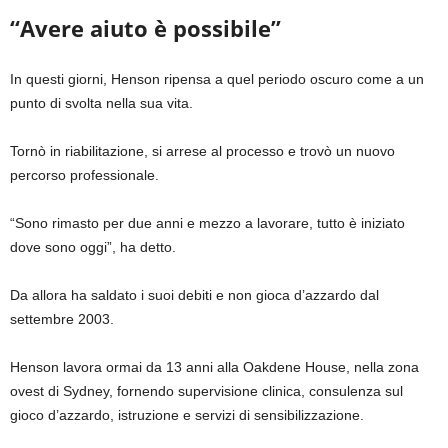
“Avere aiuto è possibile”
In questi giorni, Henson ripensa a quel periodo oscuro come a un
punto di svolta nella sua vita.
Tornò in riabilitazione, si arrese al processo e trovò un nuovo
percorso professionale.
“Sono rimasto per due anni e mezzo a lavorare, tutto è iniziato
dove sono oggi”, ha detto.
Da allora ha saldato i suoi debiti e non gioca d’azzardo dal
settembre 2003.
Henson lavora ormai da 13 anni alla Oakdene House, nella zona
ovest di Sydney, fornendo supervisione clinica, consulenza sul
gioco d’azzardo, istruzione e servizi di sensibilizzazione.