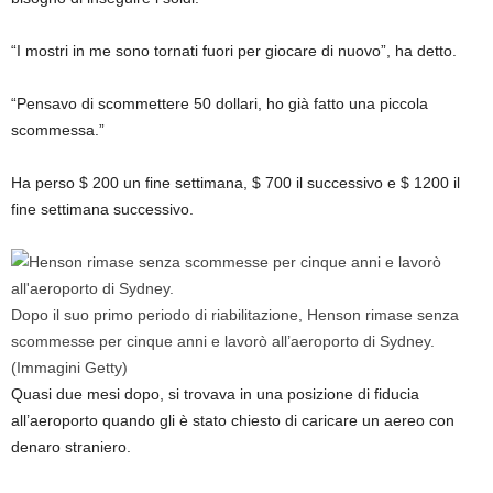
“I mostri in me sono tornati fuori per giocare di nuovo”, ha detto.
“Pensavo di scommettere 50 dollari, ho già fatto una piccola
scommessa.”
Ha perso $ 200 un fine settimana, $ 700 il successivo e $ 1200 il
fine settimana successivo.
Dopo il suo primo periodo di riabilitazione, Henson rimase senza
scommesse per cinque anni e lavorò all’aeroporto di Sydney.
(Immagini Getty)
Quasi due mesi dopo, si trovava in una posizione di fiducia
all’aeroporto quando gli è stato chiesto di caricare un aereo con
denaro straniero.