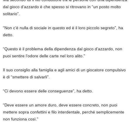
dal gioco d’azzardo è che spesso si ritrovano in “un posto molto
solitario”.
“Non c’è nulla di sociale in questo ed è il loro piccolo segreto”, ha
detto.
“Questo è il problema della dipendenza dal gioco d’azzardo, non
puoi sentire l’odore delle carte nel loro alito.”
Il suo consiglio alla famiglia e agli amici di un giocatore compulsivo
è di “smettere di salvarli”.
“Ci devono essere delle conseguenze”, ha detto.
“Deve essere un amore duro, deve essere concreto, non puoi
mettere sopra confettini e filo interdentale, perché semplicemente
non funziona così.”