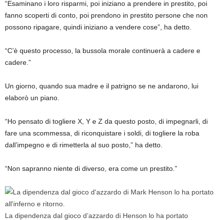
“Esaminano i loro risparmi, poi iniziano a prendere in prestito, poi
fanno scoperti di conto, poi prendono in prestito persone che non
possono ripagare, quindi iniziano a vendere cose”, ha detto.
“C’è questo processo, la bussola morale continuerà a cadere e
cadere.”
Un giorno, quando sua madre e il patrigno se ne andarono, lui
elaborò un piano.
“Ho pensato di togliere X, Y e Z da questo posto, di impegnarli, di
fare una scommessa, di riconquistare i soldi, di togliere la roba
dall’impegno e di rimetterla al suo posto,” ha detto.
“Non sapranno niente di diverso, era come un prestito.”
La dipendenza dal gioco d’azzardo di Henson lo ha portato