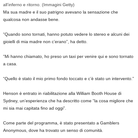
all’inferno e ritorno.
(Immagini Getty)
Ma sua madre e il suo patrigno avevano la sensazione che
qualcosa non andasse bene.
“Quando sono tornati, hanno potuto vedere lo stereo e alcuni dei
gioielli di mia madre non c’erano”, ha detto.
“Mi hanno chiamato, ho preso un taxi per venire qui e sono tornato
a casa.
“Quello è stato il mio primo fondo toccato e c’è stato un intervento.”
Henson è entrato in riabilitazione alla William Booth House di
Sydney, un’esperienza che ha descritto come “la cosa migliore che
mi sia mai capitata fino ad oggi”.
Come parte del programma, è stato presentato a Gamblers
Anonymous , dove ha trovato un senso di comunità.