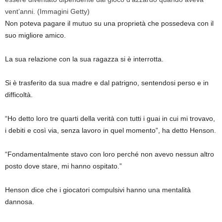
vent’anni.
(Immagini Getty)
Non poteva pagare il mutuo su una proprietà che possedeva con il
suo migliore amico.
La sua relazione con la sua ragazza si è interrotta.
Si è trasferito da sua madre e dal patrigno, sentendosi perso e in
difficoltà.
“Ho detto loro tre quarti della verità con tutti i guai in cui mi trovavo,
i debiti e così via, senza lavoro in quel momento”, ha detto Henson.
“Fondamentalmente stavo con loro perché non avevo nessun altro
posto dove stare, mi hanno ospitato.”
Henson dice che i giocatori compulsivi hanno una mentalità
dannosa.