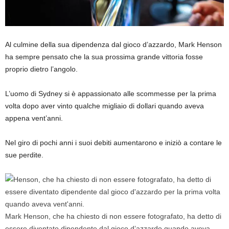
Al culmine della sua dipendenza dal gioco d’azzardo, Mark Henson
ha sempre pensato che la sua prossima grande vittoria fosse
proprio dietro l’angolo.
L’uomo di Sydney si è appassionato alle scommesse per la prima
volta dopo aver vinto qualche migliaio di dollari quando aveva
appena vent’anni.
Nel giro di pochi anni i suoi debiti aumentarono e iniziò a contare le
sue perdite.
Mark Henson, che ha chiesto di non essere fotografato, ha detto di
essere diventato dipendente dal gioco d’azzardo quando aveva