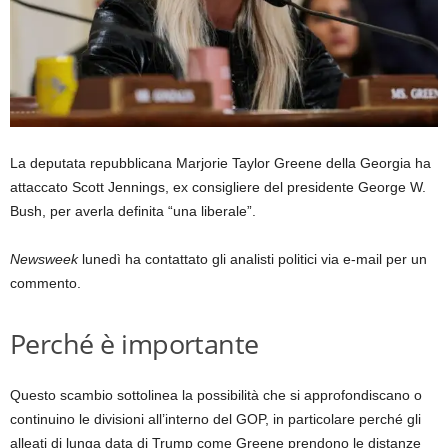
La deputata repubblicana Marjorie Taylor Greene della Georgia ha
attaccato Scott Jennings, ex consigliere del presidente George W.
Bush, per averla definita “una liberale”.
Newsweek
lunedì ha contattato gli analisti politici via e-mail per un
commento.
Perché è importante
Questo scambio sottolinea la possibilità che si approfondiscano o
continuino le divisioni all’interno del GOP, in particolare perché gli
alleati di lunga data di Trump come Greene prendono le distanze