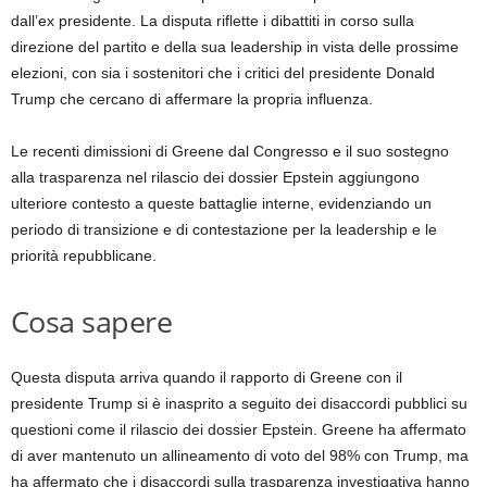
dall’ex presidente. La disputa riflette i dibattiti in corso sulla
direzione del partito e della sua leadership in vista delle prossime
elezioni, con sia i sostenitori che i critici del presidente Donald
Trump che cercano di affermare la propria influenza.
Le recenti dimissioni di Greene dal Congresso e il suo sostegno
alla trasparenza nel rilascio dei dossier Epstein aggiungono
ulteriore contesto a queste battaglie interne, evidenziando un
periodo di transizione e di contestazione per la leadership e le
priorità repubblicane.
Cosa sapere
Questa disputa arriva quando il rapporto di Greene con il
presidente Trump si è inasprito a seguito dei disaccordi pubblici su
questioni come il rilascio dei dossier Epstein. Greene ha affermato
di aver mantenuto un allineamento di voto del 98% con Trump, ma
ha affermato che i disaccordi sulla trasparenza investigativa hanno