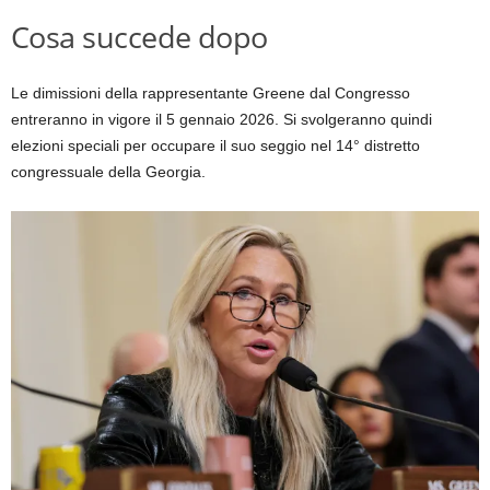
Cosa succede dopo
Le dimissioni della rappresentante Greene dal Congresso
entreranno in vigore il 5 gennaio 2026. Si svolgeranno quindi
elezioni speciali per occupare il suo seggio nel 14° distretto
congressuale della Georgia.