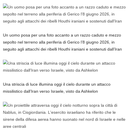
Un uomo posa per una foto accanto a un razzo caduto e mezzo
sepolto nel terreno alla periferia di Gerico l’8 giugno 2026, in
seguito agli attacchi dei ribelli Houthi iraniani e sostenuti dall’Iran
Una striscia di luce illumina oggi il cielo durante un attacco
missilistico dall’Iran verso Israele, visto da Ashkelon