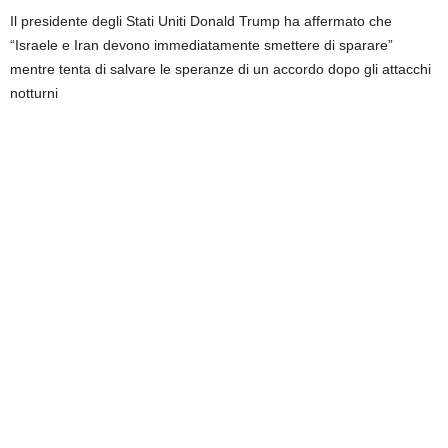
Il presidente degli Stati Uniti Donald Trump ha affermato che
“Israele e Iran devono immediatamente smettere di sparare”
mentre tenta di salvare le speranze di un accordo dopo gli attacchi
notturni