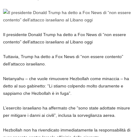
Il presidente Donald Trump ha detto a Fox News di “non essere
contento” dell’attacco israeliano al Libano oggi
Tuttavia, Trump ha detto a Fox News di “non essere contento”
dell’attacco israeliano.
Netanyahu – che vuole rimuovere Hezbollah come minaccia – ha
detto al suo gabinetto: “Li stiamo colpendo molto duramente e
sappiamo che Hezbollah è in fuga”.
L’esercito israeliano ha affermato che “sono state adottate misure
per mitigare i danni ai civili”, inclusa la sorveglianza aerea.
Hezbollah non ha rivendicato immediatamente la responsabilità di