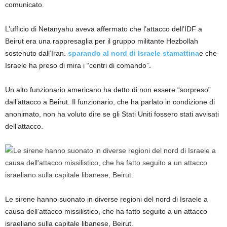
comunicato.
L’ufficio di Netanyahu aveva affermato che l’attacco dell’IDF a
Beirut era una rappresaglia per il gruppo militante Hezbollah
sostenuto dall’Iran.
sparando al nord di Israele stamattina
e che
Israele ha preso di mira i “centri di comando”.
Un alto funzionario americano ha detto di non essere “sorpreso”
dall’attacco a Beirut. Il funzionario, che ha parlato in condizione di
anonimato, non ha voluto dire se gli Stati Uniti fossero stati avvisati
dell’attacco.
Le sirene hanno suonato in diverse regioni del nord di Israele a
causa dell’attacco missilistico, che ha fatto seguito a un attacco
israeliano sulla capitale libanese, Beirut.