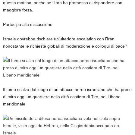
questa mattina, anche se l’Iran ha promesso di rispondere con
maggiore forza.
Partecipa alla discussione
Israele dovrebbe rischiare un’ulteriore escalation con l’Iran
nonostante le richieste globali di moderazione e colloqui di pace?
Il fumo si alza dal luogo di un attacco aereo israeliano che ha preso
di mira oggi un quartiere nella città costiera di Tiro, nel Libano
meridionale