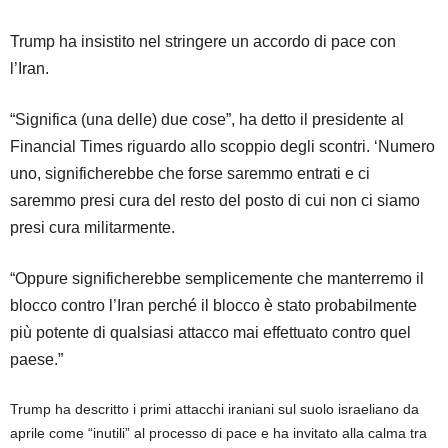
Trump ha insistito nel stringere un accordo di pace con
l’Iran.
“Significa (una delle) due cose”, ha detto il presidente al
Financial Times riguardo allo scoppio degli scontri. ‘Numero
uno, significherebbe che forse saremmo entrati e ci
saremmo presi cura del resto del posto di cui non ci siamo
presi cura militarmente.
“Oppure significherebbe semplicemente che manterremo il
blocco contro l’Iran perché il blocco è stato probabilmente
più potente di qualsiasi attacco mai effettuato contro quel
paese.”
Trump ha descritto i primi attacchi iraniani sul suolo israeliano da
aprile come “inutili” al processo di pace e ha invitato alla calma tra