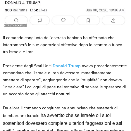
Il comando congiunto dell’esercito iraniano ha affermato che
interromperà le sue operazioni offensive dopo lo scontro a fuoco
tra Israele e Iran.
Presidente degli Stati Uniti
Donald Trump
aveva precedentemente
comandato che “Israele e Iran dovessero immediatamente
smettere di sparare”, aggiungendo che la “stupidità” non doveva
“intralciare” i colloqui di pace nel tentativo di salvare le speranze di
un accordo dopo gli attacchi notturni.
Da allora il comando congiunto ha annunciato che smetterà di
ha avvertito che se Israele o i suoi
bombardare Israele
sostenitori dovessero compiere ulteriori “aggressioni e atti