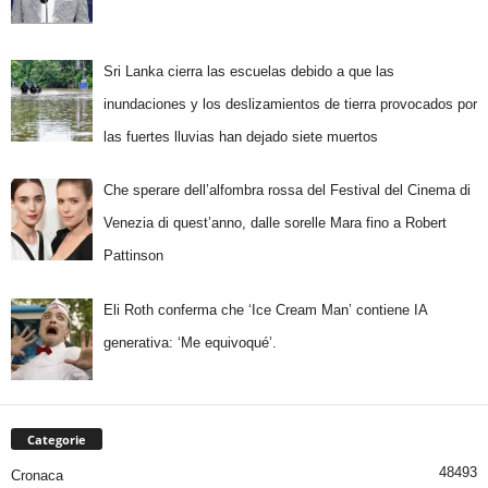
Sri Lanka cierra las escuelas debido a que las
inundaciones y los deslizamientos de tierra provocados por
las fuertes lluvias han dejado siete muertos
Che sperare dell’alfombra rossa del Festival del Cinema di
Venezia di quest’anno, dalle sorelle Mara fino a Robert
Pattinson
Eli Roth conferma che ‘Ice Cream Man’ contiene IA
generativa: ‘Me equivoqué’.
Categorie
48493
Cronaca