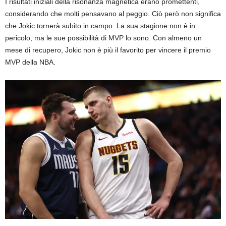
I risultati iniziali della risonanza magnetica erano promettenti,
considerando che molti pensavano al peggio. Ciò però non significa
che Jokic tornerà subito in campo. La sua stagione non è in
pericolo, ma le sue possibilità di MVP lo sono. Con almeno un
mese di recupero, Jokic non è più il favorito per vincere il premio
MVP della NBA.