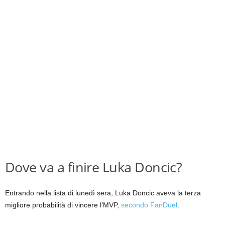
Dove va a finire Luka Doncic?
Entrando nella lista di lunedì sera, Luka Doncic aveva la terza
migliore probabilità di vincere l’MVP,
secondo FanDuel
.