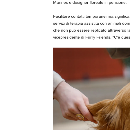
Marines e designer floreale in pensione.
Facilitare contatti temporanei ma signific
servizi di terapia assistita con animali d
che non può essere replicato attraverso 
vicepresidente di Furry Friends. “C’è ques