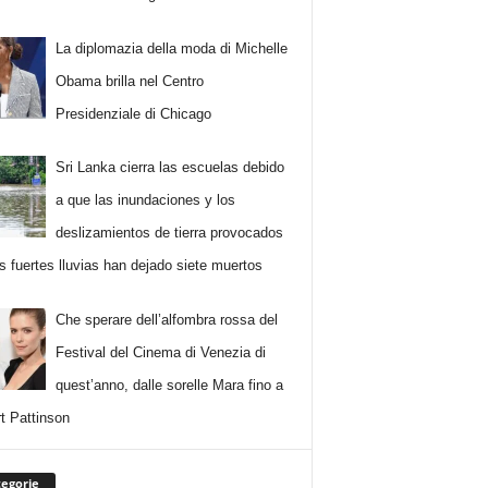
La diplomazia della moda di Michelle
Obama brilla nel Centro
Presidenziale di Chicago
Sri Lanka cierra las escuelas debido
a que las inundaciones y los
deslizamientos de tierra provocados
as fuertes lluvias han dejado siete muertos
Che sperare dell’alfombra rossa del
Festival del Cinema di Venezia di
quest’anno, dalle sorelle Mara fino a
t Pattinson
egorie