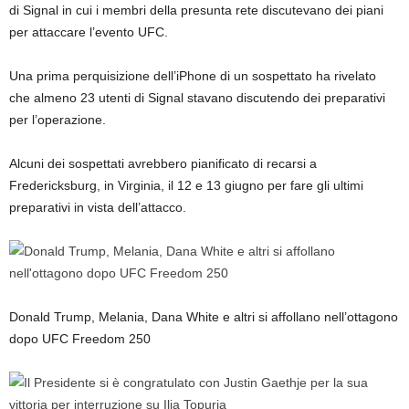
di Signal in cui i membri della presunta rete discutevano dei piani
per attaccare l’evento UFC.
Una prima perquisizione dell’iPhone di un sospettato ha rivelato
che almeno 23 utenti di Signal stavano discutendo dei preparativi
per l’operazione.
Alcuni dei sospettati avrebbero pianificato di recarsi a
Fredericksburg, in Virginia, il 12 e 13 giugno per fare gli ultimi
preparativi in ​​vista dell’attacco.
Donald Trump, Melania, Dana White e altri si affollano nell’ottagono
dopo UFC Freedom 250