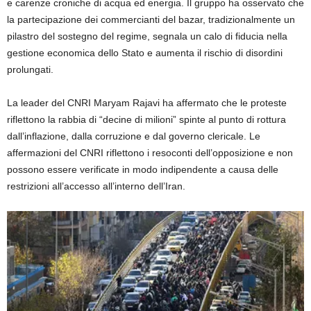
e carenze croniche di acqua ed energia. Il gruppo ha osservato che
la partecipazione dei commercianti del bazar, tradizionalmente un
pilastro del sostegno del regime, segnala un calo di fiducia nella
gestione economica dello Stato e aumenta il rischio di disordini
prolungati.
La leader del CNRI Maryam Rajavi ha affermato che le proteste
riflettono la rabbia di “decine di milioni” spinte al punto di rottura
dall’inflazione, dalla corruzione e dal governo clericale. Le
affermazioni del CNRI riflettono i resoconti dell’opposizione e non
possono essere verificate in modo indipendente a causa delle
restrizioni all’accesso all’interno dell’Iran.