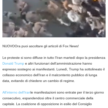
NUOVO
Ora puoi ascoltare gli articoli di Fox News!
Le proteste si sono diffuse in tutto l’Iran martedì dopo la presidenza
Donald Trump
e altri funzionari dell’amministrazione hanno
espresso sostegno ai manifestanti. Lunedì, Trump ha sottolineato il
collasso economico dell’Iran e il malcontento pubblico di lunga
data, evitando di chiedere un cambio di regime.
All’interno dell’Iran
le manifestazioni sono entrate per il terzo giorno
consecutivo, espandendosi oltre il centro commerciale della
capitale. La coalizione di opposizione in esilio del Consiglio