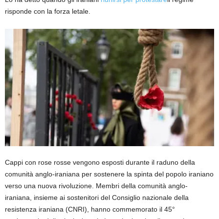
risponde con la forza letale.
Cappi con rose rosse vengono esposti durante il raduno della
comunità anglo-iraniana per sostenere la spinta del popolo iraniano
verso una nuova rivoluzione. Membri della comunità anglo-
iraniana, insieme ai sostenitori del Consiglio nazionale della
resistenza iraniana (CNRI), hanno commemorato il 45°