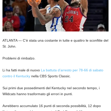
ATLANTA — C’è stata una costante in tutte e quattro le sconfitte del
St. John.
Problemi di rimbalzo.
Li ha fatti male di nuovo
La battuta d’arresto per 78-66 di sabato
contro il Kentucky
nella CBS Sports Classic.
Sui primi due possedimenti del Kentucky nel secondo tempo, i
Wildcats hanno trasformato gli errori in punti.
Avrebbero accumulato 16 punti di seconda possibilità, 12 dopo