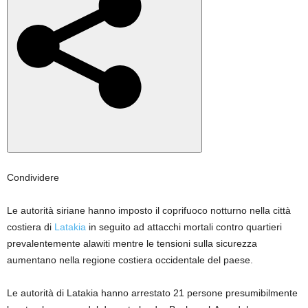
Condividere
Le autorità siriane hanno imposto il coprifuoco notturno nella città
costiera di
Latakia
in seguito ad attacchi mortali contro quartieri
prevalentemente alawiti mentre le tensioni sulla sicurezza
aumentano nella regione costiera occidentale del paese.
Le autorità di Latakia hanno arrestato 21 persone presumibilmente