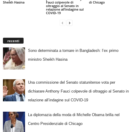
Sheikh Hasina
Fauci colpevole di
di Chicago
oltraggio al Senato in
relazione all’indagine sul
COVID-19
recenti
Sono determinata a tornare in Bangladesh: l’ex primo
ministro Sheikh Hasina
Una commissione del Senato statunitense vota per
dichiarare Anthony Fauci colpevole di oltraggio al Senato in
relazione all’indagine sul COVID-19
La diplomazia della moda di Michelle Obama brilla nel
Centro Presidenziale di Chicago