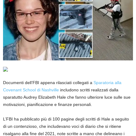
Documenti dell’FBI appena rilasciati collegati a
Sparatoria alla
Covenant School di Nashville
includono scritti realizzati dalla
sparatutto Audrey Elizabeth Hale che fanno ulteriore luce sulle sue
motivazioni, pianificazione e finanze personali.
L’FBI ha pubblicato più di 100 pagine degli scritti di Hale a seguito
di un contenzioso, che includevano voci di diario che si ritiene
risalgano alla fine del 2021, note scritte a mano che delineano i