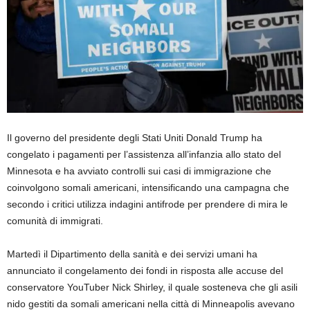
Il governo del presidente degli Stati Uniti Donald Trump ha
congelato i pagamenti per l’assistenza all’infanzia allo stato del
Minnesota e ha avviato controlli sui casi di immigrazione che
coinvolgono somali americani, intensificando una campagna che
secondo i critici utilizza indagini antifrode per prendere di mira le
comunità di immigrati.
Martedì il Dipartimento della sanità e dei servizi umani ha
annunciato il congelamento dei fondi in risposta alle accuse del
conservatore YouTuber Nick Shirley, il quale sosteneva che gli asili
nido gestiti da somali americani nella città di Minneapolis avevano