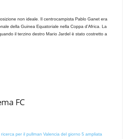
osizione non ideale. Il centrocampista Pablo Ganet era
nale della Guinea Equatoriale nella Coppa d’Africa. La
 quando il terzino destro Mario Jardel è stato costretto a
ema FC
 ricerca per il pullman Valencia del giorno 5 ampliata