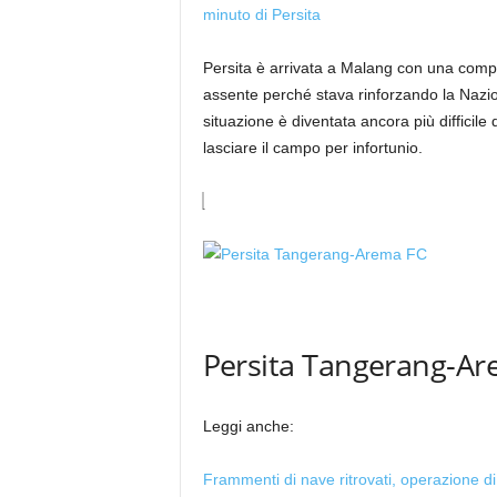
minuto di Persita
Persita è arrivata a Malang con una comp
assente perché stava rinforzando la Nazio
situazione è diventata ancora più difficile
lasciare il campo per infortunio.
Persita Tangerang-Ar
Leggi anche:
Frammenti di nave ritrovati, operazione di