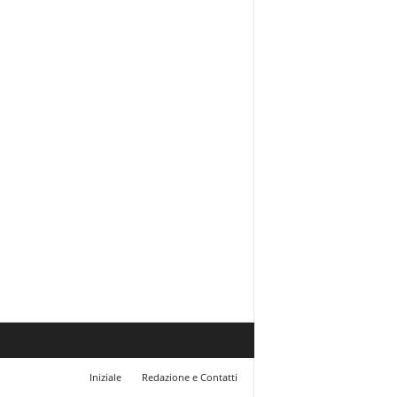
Iniziale
Redazione e Contatti