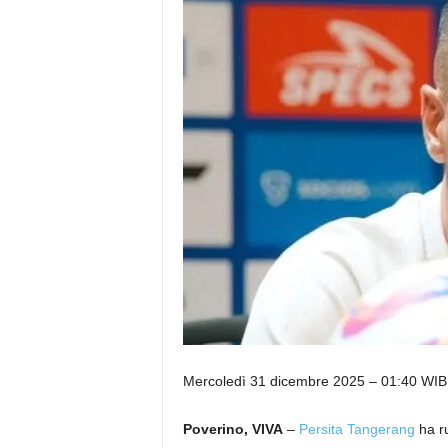
Mercoledì 31 dicembre 2025 – 01:40 WIB
Poverino, VIVA
–
Persita Tangerang
ha ru