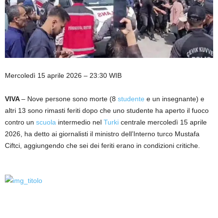
Mercoledì 15 aprile 2026 – 23:30 WIB
VIVA
– Nove persone sono morte (8
studente
e un insegnante) e
altri 13 sono rimasti feriti dopo che uno studente ha aperto il fuoco
contro un
scuola
intermedio nel
Turki
centrale mercoledì 15 aprile
2026, ha detto ai giornalisti il ​​ministro dell’Interno turco Mustafa
Ciftci, aggiungendo che sei dei feriti erano in condizioni critiche.