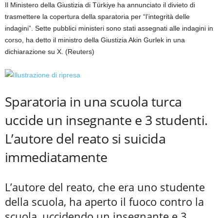
Il Ministero della Giustizia di Türkiye ha annunciato il divieto di
trasmettere la copertura della sparatoria per “l’integrità delle
indagini”. Sette pubblici ministeri sono stati assegnati alle indagini in
corso, ha detto il ministro della Giustizia Akin Gurlek in una
dichiarazione su X. (Reuters)
Sparatoria in una scuola turca
uccide un insegnante e 3 studenti.
L’autore del reato si suicida
immediatamente
L’autore del reato, che era uno studente
della scuola, ha aperto il fuoco contro la
scuola, uccidendo un insegnante e 3