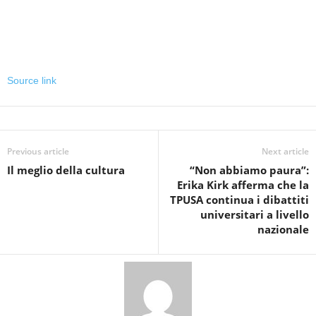
Source link
Previous article
Next article
Il meglio della cultura
“Non abbiamo paura”:
Erika Kirk afferma che la
TPUSA continua i dibattiti
universitari a livello
nazionale