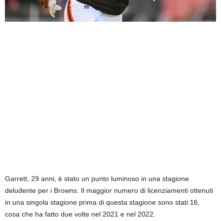
Garrett, 29 anni, è stato un punto luminoso in una stagione
deludente per i Browns. Il maggior numero di licenziamenti ottenuti
in una singola stagione prima di questa stagione sono stati 16,
cosa che ha fatto due volte nel 2021 e nel 2022.