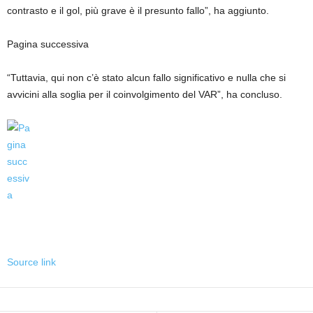
contrasto e il gol, più grave è il presunto fallo”, ha aggiunto.
Pagina successiva
“Tuttavia, qui non c’è stato alcun fallo significativo e nulla che si
avvicini alla soglia per il coinvolgimento del VAR”, ha concluso.
Source link