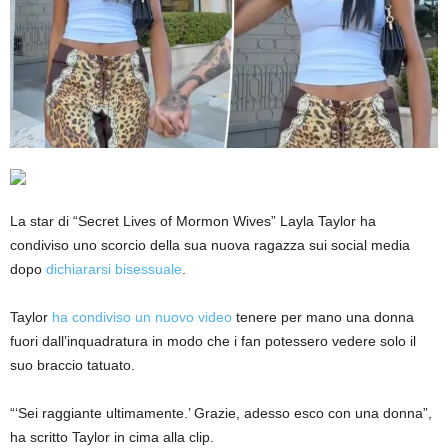
La star di “Secret Lives of Mormon Wives” Layla Taylor ha
condiviso uno scorcio della sua nuova ragazza sui social media
dopo
dichiararsi bisessuale
.
Taylor
ha condiviso un nuovo video
tenere per mano una donna
fuori dall’inquadratura in modo che i fan potessero vedere solo il
suo braccio tatuato.
“‘Sei raggiante ultimamente.’ Grazie, adesso esco con una donna”,
ha scritto Taylor in cima alla clip.