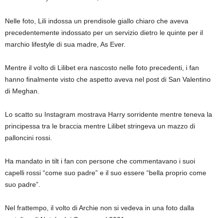
Nelle foto, Lili indossa un prendisole giallo chiaro che aveva
precedentemente indossato per un servizio dietro le quinte per il
marchio lifestyle di sua madre, As Ever.
Mentre il volto di Lilibet era nascosto nelle foto precedenti, i fan
hanno finalmente visto che aspetto aveva nel post di San Valentino
di Meghan.
Lo scatto su Instagram mostrava Harry sorridente mentre teneva la
principessa tra le braccia mentre Lilibet stringeva un mazzo di
palloncini rossi.
Ha mandato in tilt i fan con persone che commentavano i suoi
capelli rossi “come suo padre” e il suo essere “bella proprio come
suo padre”.
Nel frattempo, il volto di Archie non si vedeva in una foto dalla