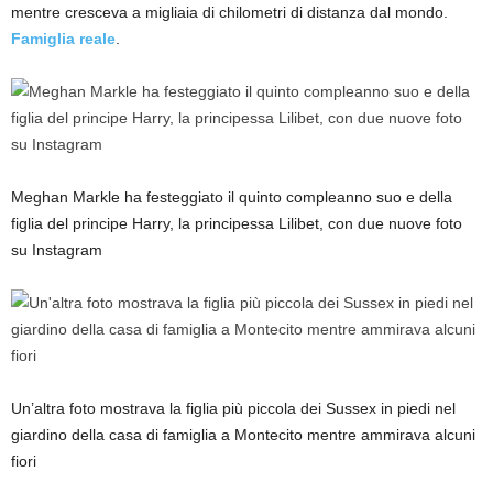
mentre cresceva a migliaia di chilometri di distanza dal mondo.
Famiglia reale
.
Meghan Markle ha festeggiato il quinto compleanno suo e della
figlia del principe Harry, la principessa Lilibet, con due nuove foto
su Instagram
Un’altra foto mostrava la figlia più piccola dei Sussex in piedi nel
giardino della casa di famiglia a Montecito mentre ammirava alcuni
fiori