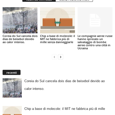
Coreia do Sul cancela dois
Chip a base di molecole: il
Le compagnie aeree russe
dias de beisebol devido
MIT ne fabbrica più di
hanno sprecato un
ao calor intenso.
mille senza danneggiarle
salvataggio di bombe
aeree contro una città in
Ucraina
recenti
Coreia do Sul cancela dois dias de beisebol devido ao
calor intenso.
Chip a base di molecole: il MIT ne fabbrica più di mille