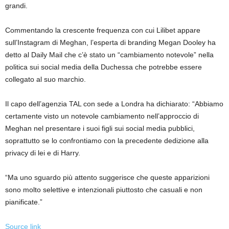
grandi.
Commentando la crescente frequenza con cui Lilibet appare
sull’Instagram di Meghan, l’esperta di branding Megan Dooley ha
detto al Daily Mail che c’è stato un “cambiamento notevole” nella
politica sui social media della Duchessa che potrebbe essere
collegato al suo marchio.
Il capo dell’agenzia TAL con sede a Londra ha dichiarato: “Abbiamo
certamente visto un notevole cambiamento nell’approccio di
Meghan nel presentare i suoi figli sui social media pubblici,
soprattutto se lo confrontiamo con la precedente dedizione alla
privacy di lei e di Harry.
“Ma uno sguardo più attento suggerisce che queste apparizioni
sono molto selettive e intenzionali piuttosto che casuali e non
pianificate.”
Source link