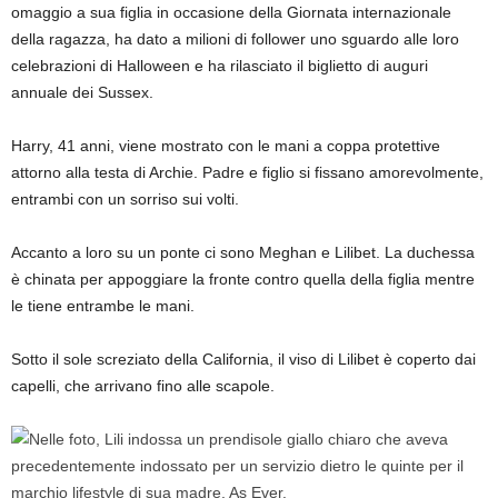
omaggio a sua figlia in occasione della Giornata internazionale
della ragazza, ha dato a milioni di follower uno sguardo alle loro
celebrazioni di Halloween e ha rilasciato il biglietto di auguri
annuale dei Sussex.
Harry, 41 anni, viene mostrato con le mani a coppa protettive
attorno alla testa di Archie. Padre e figlio si fissano amorevolmente,
entrambi con un sorriso sui volti.
Accanto a loro su un ponte ci sono Meghan e Lilibet. La duchessa
è chinata per appoggiare la fronte contro quella della figlia mentre
le tiene entrambe le mani.
Sotto il sole screziato della California, il viso di Lilibet è coperto dai
capelli, che arrivano fino alle scapole.