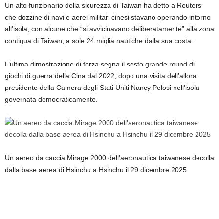
Un alto funzionario della sicurezza di Taiwan ha detto a Reuters
che dozzine di navi e aerei militari cinesi stavano operando intorno
all’isola, con alcune che “si avvicinavano deliberatamente” alla zona
contigua di Taiwan, a sole 24 miglia nautiche dalla sua costa.
L’ultima dimostrazione di forza segna il sesto grande round di
giochi di guerra della Cina dal 2022, dopo una visita dell’allora
presidente della Camera degli Stati Uniti Nancy Pelosi nell’isola
governata democraticamente.
Un aereo da caccia Mirage 2000 dell’aeronautica taiwanese decolla
dalla base aerea di Hsinchu a Hsinchu il 29 dicembre 2025