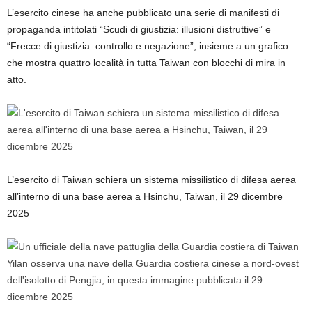
L’esercito cinese ha anche pubblicato una serie di manifesti di
propaganda intitolati “Scudi di giustizia: illusioni distruttive” e
“Frecce di giustizia: controllo e negazione”, insieme a un grafico
che mostra quattro località in tutta Taiwan con blocchi di mira in
atto.
L’esercito di Taiwan schiera un sistema missilistico di difesa aerea
all’interno di una base aerea a Hsinchu, Taiwan, il 29 dicembre
2025