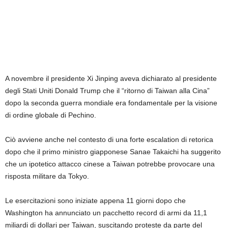
A novembre il presidente Xi Jinping aveva dichiarato al presidente
degli Stati Uniti Donald Trump che il “ritorno di Taiwan alla Cina”
dopo la seconda guerra mondiale era fondamentale per la visione
di ordine globale di Pechino.
Ciò avviene anche nel contesto di una forte escalation di retorica
dopo che il primo ministro giapponese Sanae Takaichi ha suggerito
che un ipotetico attacco cinese a Taiwan potrebbe provocare una
risposta militare da Tokyo.
Le esercitazioni sono iniziate appena 11 giorni dopo che
Washington ha annunciato un pacchetto record di armi da 11,1
miliardi di dollari per Taiwan, suscitando proteste da parte del