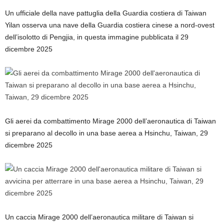
Un ufficiale della nave pattuglia della Guardia costiera di Taiwan
Yilan osserva una nave della Guardia costiera cinese a nord-ovest
dell’isolotto di Pengjia, in questa immagine pubblicata il 29
dicembre 2025
Gli aerei da combattimento Mirage 2000 dell’aeronautica di Taiwan
si preparano al decollo in una base aerea a Hsinchu, Taiwan, 29
dicembre 2025
Un caccia Mirage 2000 dell’aeronautica militare di Taiwan si