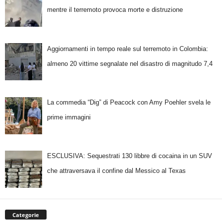
mentre il terremoto provoca morte e distruzione
Aggiornamenti in tempo reale sul terremoto in Colombia:
almeno 20 vittime segnalate nel disastro di magnitudo 7,4
La commedia “Dig” di Peacock con Amy Poehler svela le
prime immagini
ESCLUSIVA: Sequestrati 130 libbre di cocaina in un SUV
che attraversava il confine dal Messico al Texas
Categorie