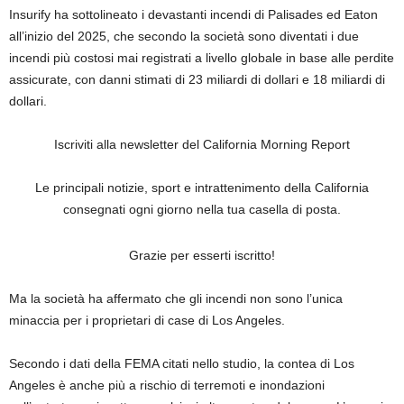
Insurify ha sottolineato i devastanti incendi di Palisades ed Eaton
all’inizio del 2025, che secondo la società sono diventati i due
incendi più costosi mai registrati a livello globale in base alle perdite
assicurate, con danni stimati di 23 miliardi di dollari e 18 miliardi di
dollari.
Iscriviti alla newsletter del California Morning Report
Le principali notizie, sport e intrattenimento della California
consegnati ogni giorno nella tua casella di posta.
Grazie per esserti iscritto!
Ma la società ha affermato che gli incendi non sono l’unica
minaccia per i proprietari di case di Los Angeles.
Secondo i dati della FEMA citati nello studio, la contea di Los
Angeles è anche più a rischio di terremoti e inondazioni