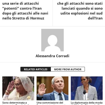
una serie di attacchi
che gli attacchi sono stati
“potenti” contro l’Iran
lanciati quando si sono
dopo gli attacchi alle navi
udite esplosioni nel sud
nello Stretto di Hormuz
dell’Iran
Alessandra Corradi
RELATED ARTICLES
MORE FROM AUTHOR
Sono determinata a
Una commissione del
La diplomazia della moda