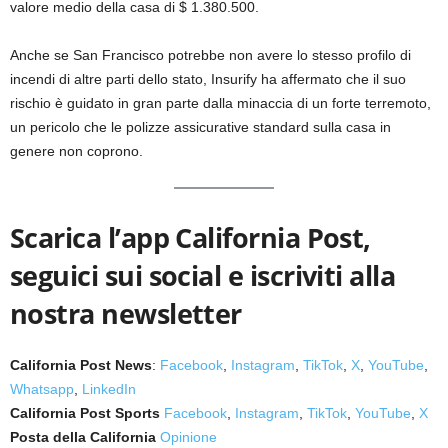
valore medio della casa di $ 1.380.500.
Anche se San Francisco potrebbe non avere lo stesso profilo di
incendi di altre parti dello stato, Insurify ha affermato che il suo
rischio è guidato in gran parte dalla minaccia di un forte terremoto,
un pericolo che le polizze assicurative standard sulla casa in
genere non coprono.
Scarica l’app California Post,
seguici sui social e iscriviti alla
nostra newsletter
California Post News
:
Facebook
,
Instagram
,
TikTok
,
X
,
YouTube
,
Whatsapp
,
LinkedIn
California Post Sports
Facebook
,
Instagram
,
TikTok
,
YouTube
,
X
Posta della California
Opinione