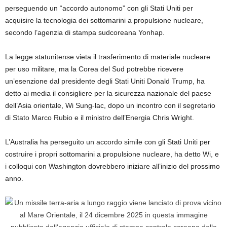
perseguendo un “accordo autonomo” con gli Stati Uniti per
acquisire la tecnologia dei sottomarini a propulsione nucleare,
secondo l’agenzia di stampa sudcoreana Yonhap.
La legge statunitense vieta il trasferimento di materiale nucleare
per uso militare, ma la Corea del Sud potrebbe ricevere
un’esenzione dal presidente degli Stati Uniti Donald Trump, ha
detto ai media il consigliere per la sicurezza nazionale del paese
dell’Asia orientale, Wi Sung-lac, dopo un incontro con il segretario
di Stato Marco Rubio e il ministro dell’Energia Chris Wright.
L’Australia ha perseguito un accordo simile con gli Stati Uniti per
costruire i propri sottomarini a propulsione nucleare, ha detto Wi, e
i colloqui con Washington dovrebbero iniziare all’inizio del prossimo
anno.