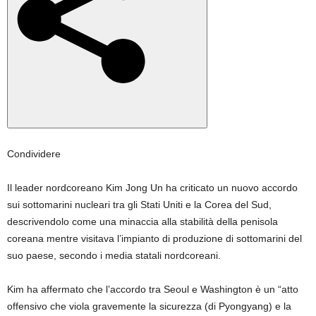
Condividere
Il leader nordcoreano Kim Jong Un ha criticato un nuovo accordo
sui sottomarini nucleari tra gli Stati Uniti e la Corea del Sud,
descrivendolo come una minaccia alla stabilità della penisola
coreana mentre visitava l’impianto di produzione di sottomarini del
suo paese, secondo i media statali nordcoreani.
Kim ha affermato che l’accordo tra Seoul e Washington è un “atto
offensivo che viola gravemente la sicurezza (di Pyongyang) e la