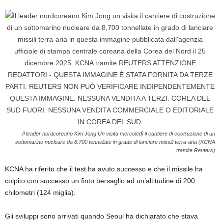
Il leader nordcoreano Kim Jong Un visita mercoledì il cantiere di costruzione di un
sottomarino nucleare da 8.700 tonnellate in grado di lanciare missili terra-aria (KCNA
tramite Reuters)
KCNA ha riferito che il test ha avuto successo e che il missile ha
colpito con successo un finto bersaglio ad un’altitudine di 200
chilometri (124 miglia).
Gli sviluppi sono arrivati ​​quando Seoul ha dichiarato che stava