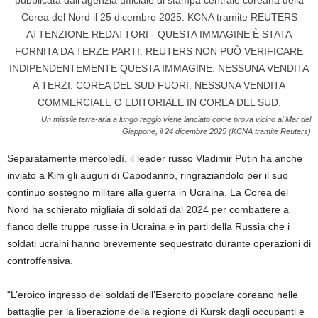
Un missile terra-aria a lungo raggio viene lanciato come prova vicino al Mar del
Giappone, il 24 dicembre 2025 (KCNA tramite Reuters)
Separatamente mercoledì, il leader russo Vladimir Putin ha anche
inviato a Kim gli auguri di Capodanno, ringraziandolo per il suo
continuo sostegno militare alla guerra in Ucraina. La Corea del
Nord ha schierato migliaia di soldati dal 2024 per combattere a
fianco delle truppe russe in Ucraina e in parti della Russia che i
soldati ucraini hanno brevemente sequestrato durante operazioni di
controffensiva.
“L’eroico ingresso dei soldati dell’Esercito popolare coreano nelle
battaglie per la liberazione della regione di Kursk dagli occupanti e