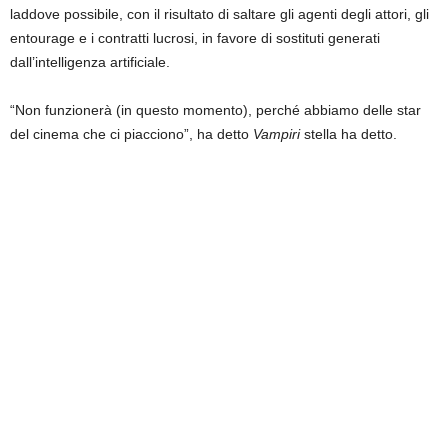
laddove possibile, con il risultato di saltare gli agenti degli attori, gli
entourage e i contratti lucrosi, in favore di sostituti generati
dall’intelligenza artificiale.
“Non funzionerà (in questo momento), perché abbiamo delle star
del cinema che ci piacciono”, ha detto
Vampiri
stella ha detto.