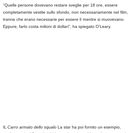
“Quelle persone dovevano restare sveglie per 18 ore, essere
completamente vestite sullo sfondo, non necessariamente nel film,
tranne che erano necessarie per essere lì mentre si muovevano.
Eppure, farlo costa milioni di dollari”, ha spiegato O’Leary.
IL
Carro armato dello squalo
La star ha poi fornito un esempio,