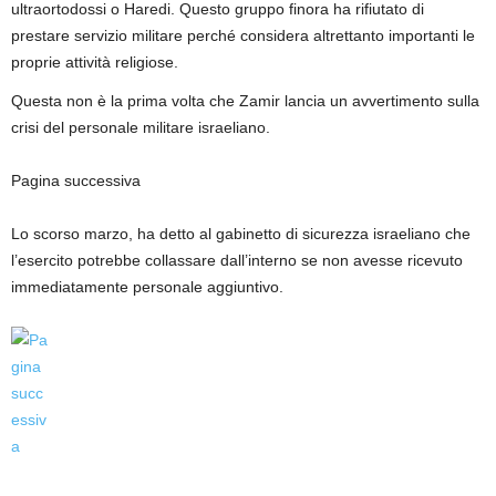
ultraortodossi o Haredi. Questo gruppo finora ha rifiutato di
prestare servizio militare perché considera altrettanto importanti le
proprie attività religiose.
Questa non è la prima volta che Zamir lancia un avvertimento sulla
crisi del personale militare israeliano.
Pagina successiva
Lo scorso marzo, ha detto al gabinetto di sicurezza israeliano che
l’esercito potrebbe collassare dall’interno se non avesse ricevuto
immediatamente personale aggiuntivo.