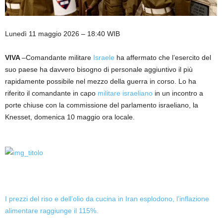
Lunedì 11 maggio 2026 – 18:40 WIB
VIVA
–Comandante militare
Israele
ha affermato che l’esercito del
suo paese ha davvero bisogno di personale aggiuntivo il più
rapidamente possibile nel mezzo della guerra in corso. Lo ha
riferito il comandante in capo
militare israeliano
in un incontro a
porte chiuse con la commissione del parlamento israeliano, la
Knesset, domenica 10 maggio ora locale.
I prezzi del riso e dell’olio da cucina in Iran esplodono, l’inflazione
alimentare raggiunge il 115%.