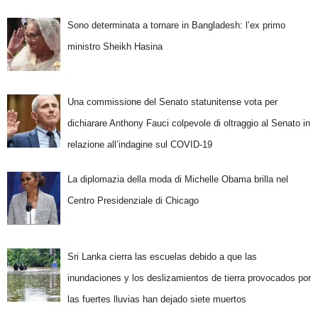
Sono determinata a tornare in Bangladesh: l’ex primo
ministro Sheikh Hasina
Una commissione del Senato statunitense vota per
dichiarare Anthony Fauci colpevole di oltraggio al Senato in
relazione all’indagine sul COVID-19
La diplomazia della moda di Michelle Obama brilla nel
Centro Presidenziale di Chicago
Sri Lanka cierra las escuelas debido a que las
inundaciones y los deslizamientos de tierra provocados por
las fuertes lluvias han dejado siete muertos