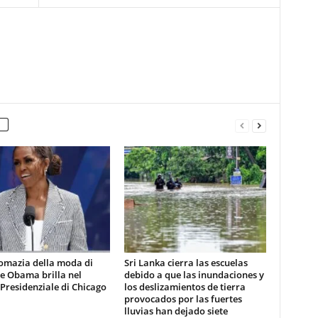
lomazia della moda di
Sri Lanka cierra las escuelas
e Obama brilla nel
debido a que las inundaciones y
Presidenziale di Chicago
los deslizamientos de tierra
provocados por las fuertes
lluvias han dejado siete