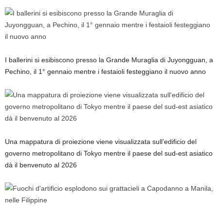
I ballerini si esibiscono presso la Grande Muraglia di Juyongguan, a
Pechino, il 1° gennaio mentre i festaioli festeggiano il nuovo anno
Una mappatura di proiezione viene visualizzata sull’edificio del
governo metropolitano di Tokyo mentre il paese del sud-est asiatico
dà il benvenuto al 2026