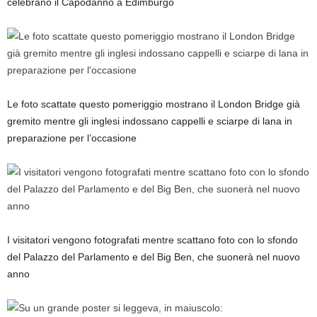
celebrano il Capodanno a Edimburgo
Le foto scattate questo pomeriggio mostrano il London Bridge già
gremito mentre gli inglesi indossano cappelli e sciarpe di lana in
preparazione per l’occasione
I visitatori vengono fotografati mentre scattano foto con lo sfondo
del Palazzo del Parlamento e del Big Ben, che suonerà nel nuovo
anno