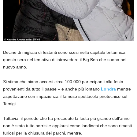
Decine di migliaia di festanti sono scesi nella capitale britannica
questa sera nel tentativo di intravedere il Big Ben che suona nel
nuovo anno.
Si stima che siano accorsi circa 100.000 partecipanti alla festa
provenienti da tutto il paese – e anche più lontano
Londra
mentre
aspettavano con impazienza il famoso spettacolo pirotecnico sul
Tamigi.
Tuttavia, il periodo che ha preceduto la festa più grande dell’anno
non è stato tutto sorrisi e applausi come londinesi che sono rimasti
furiosi per la chiusura dei parchi, mentre.