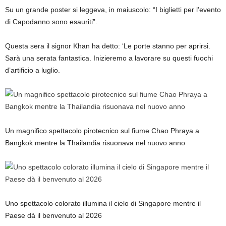
Su un grande poster si leggeva, in maiuscolo: “I biglietti per l’evento
di Capodanno sono esauriti”.
Questa sera il signor Khan ha detto: ‘Le porte stanno per aprirsi.
Sarà una serata fantastica. Inizieremo a lavorare su questi fuochi
d’artificio a luglio.
Un magnifico spettacolo pirotecnico sul fiume Chao Phraya a
Bangkok mentre la Thailandia risuonava nel nuovo anno
Uno spettacolo colorato illumina il cielo di Singapore mentre il
Paese dà il benvenuto al 2026