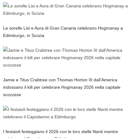
Le sorelle Lisi e Aura di Gran Canaria celebrano Hogmanay a
Edimburgo, in Scozia
Jamie e Titus Crabtree con Thomas Horton III dall’America
indossano il kilt per celebrare Hogmanay 2026 nella capitale
scozzese
I festaioli festeggiano il 2026 con le loro stelle filanti mentre