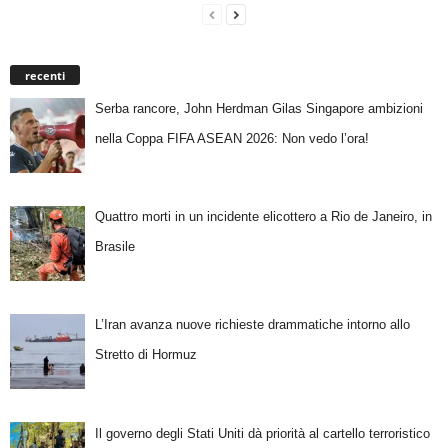
recenti
Serba rancore, John Herdman Gilas Singapore ambizioni
nella Coppa FIFA ASEAN 2026: Non vedo l’ora!
Quattro morti in un incidente elicottero a Rio de Janeiro, in
Brasile
L’Iran avanza nuove richieste drammatiche intorno allo
Stretto di Hormuz
Il governo degli Stati Uniti dà priorità al cartello terroristico